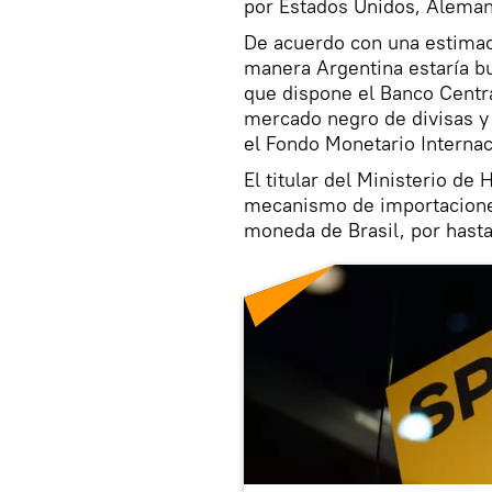
por Estados Unidos, Alema
De acuerdo con una estimac
manera Argentina estaría b
que dispone el Banco Centra
mercado negro de divisas y
el Fondo Monetario Internac
El titular del Ministerio de
mecanismo de importaciones 
moneda de Brasil, por hasta