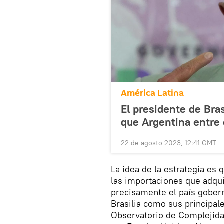
América Latina
El presidente de Bra
que Argentina entre
22 de agosto 2023, 12:41 GMT
La idea de la estrategia es
las importaciones que adqu
precisamente el país gobe
Brasilia como sus principal
Observatorio de Complejid