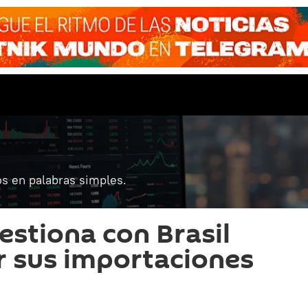
s en palabras simples.
estiona con Brasil
 sus importaciones