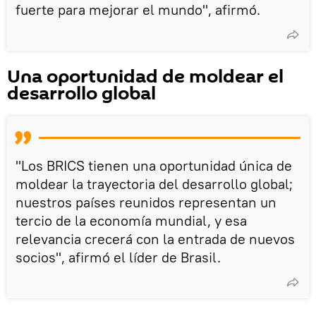
fuerte para mejorar el mundo", afirmó.
Una oportunidad de moldear el
desarrollo global
"Los BRICS tienen una oportunidad única de
moldear la trayectoria del desarrollo global;
nuestros países reunidos representan un
tercio de la economía mundial, y esa
relevancia crecerá con la entrada de nuevos
socios", afirmó el líder de Brasil.