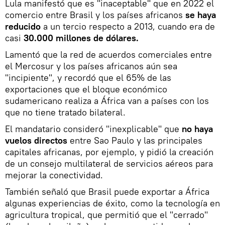
Lula manifestó que es "inaceptable" que en 2022 el
comercio entre Brasil y los países africanos
se haya
reducido
a un tercio respecto a 2013, cuando era de
casi
30.000 millones de dólares.
Lamentó que la red de acuerdos comerciales entre
el Mercosur y los países africanos aún sea
"incipiente", y recordó que el 65% de las
exportaciones que el bloque económico
sudamericano realiza a África van a países con los
que no tiene tratado bilateral.
El mandatario consideró "inexplicable" que
no haya
vuelos directos
entre Sao Paulo y las principales
capitales africanas, por ejemplo, y pidió la creación
de un consejo multilateral de servicios aéreos para
mejorar la conectividad.
También señaló que Brasil puede exportar a África
algunas experiencias de éxito, como la tecnología en
agricultura tropical, que permitió que el "cerrado"