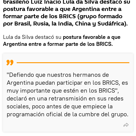
brasileño Luiz Inacio Lula da Silva destacó su
postura favorable a que Argentina entre a
formar parte de los BRICS (grupo formado
por Brasil, Rusia, la India, China y Sudáfrica).
Lula da Silva destacó su
postura favorable a que
Argentina entre a formar parte de los BRICS.
"Defiendo que nuestros hermanos de
Argentina puedan participar en los BRICS, es
muy importante que estén en los BRICS",
declaró en una retransmisión en sus redes
sociales, poco antes de que empiece la
programación oficial de la cumbre del grupo.