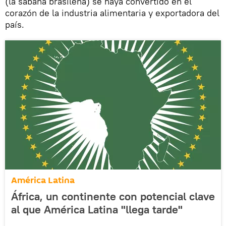
(la sabana brasileña) se haya convertido en el
corazón de la industria alimentaria y exportadora del
país.
América Latina
África, un continente con potencial clave
al que América Latina "llega tarde"