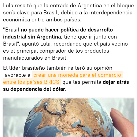
Lula resaltó que la entrada de Argentina en el bloque
sería clave para Brasil, debido a la interdependencia
económica entre ambos países.
"Brasil
no puede hacer política de desarrollo
industrial sin Argentina
, tiene que ir junto con
Brasil", apuntó Lula, recordando que el país vecino
es el principal comprador de los productos
manufacturados en Brasil.
El líder brasileño también reiteró su opinión
favorable a
crear una moneda para el comercio 
entre los países BRICS
que les permita
dejar atrás
su dependencia del dólar.