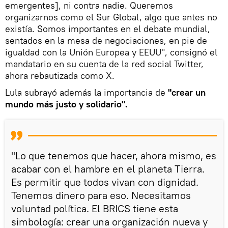
emergentes], ni contra nadie. Queremos
organizarnos como el Sur Global, algo que antes no
existía. Somos importantes en el debate mundial,
sentados en la mesa de negociaciones, en pie de
igualdad con la Unión Europea y EEUU", consignó el
mandatario en su cuenta de la red social Twitter,
ahora rebautizada como X.
Lula subrayó además la importancia de
"crear un
mundo más justo y solidario".
"Lo que tenemos que hacer, ahora mismo, es
acabar con el hambre en el planeta Tierra.
Es permitir que todos vivan con dignidad.
Tenemos dinero para eso. Necesitamos
voluntad política. El BRICS tiene esta
simbología: crear una organización nueva y