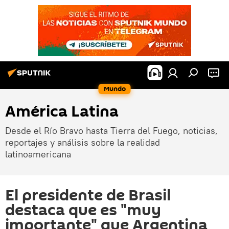
Mundo
América Latina
Desde el Río Bravo hasta Tierra del Fuego, noticias,
reportajes y análisis sobre la realidad
latinoamericana
El presidente de Brasil
destaca que es "muy
importante" que Argentina