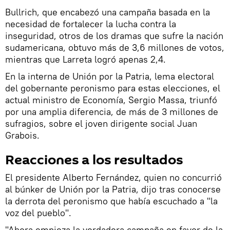
Bullrich, que encabezó una campaña basada en la
necesidad de fortalecer la lucha contra la
inseguridad, otros de los dramas que sufre la nación
sudamericana, obtuvo más de 3,6 millones de votos,
mientras que Larreta logró apenas 2,4.
En la interna de Unión por la Patria, lema electoral
del gobernante peronismo para estas elecciones, el
actual ministro de Economía, Sergio Massa, triunfó
por una amplia diferencia, de más de 3 millones de
sufragios, sobre el joven dirigente social Juan
Grabois.
Reacciones a los resultados
El presidente Alberto Fernández, quien no concurrió
al búnker de Unión por la Patria, dijo tras conocerse
la derrota del peronismo que había escuchado a "la
voz del pueblo".
"Ahora empieza la verdadera campaña en favor de la