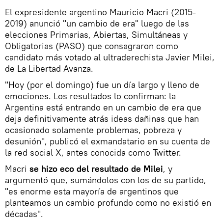
El expresidente argentino Mauricio Macri (2015-
2019) anunció "un cambio de era" luego de las
elecciones Primarias, Abiertas, Simultáneas y
Obligatorias (PASO) que consagraron como
candidato más votado al ultraderechista Javier Milei,
de La Libertad Avanza.
"Hoy (por el domingo) fue un día largo y lleno de
emociones. Los resultados lo confirman: la
Argentina está entrando en un cambio de era que
deja definitivamente atrás ideas dañinas que han
ocasionado solamente problemas, pobreza y
desunión", publicó el exmandatario en su cuenta de
la red social X, antes conocida como Twitter.
Macri
se hizo eco del resultado de Milei
, y
argumentó que, sumándolos con los de su partido,
"es enorme esta mayoría de argentinos que
planteamos un cambio profundo como no existió en
décadas".