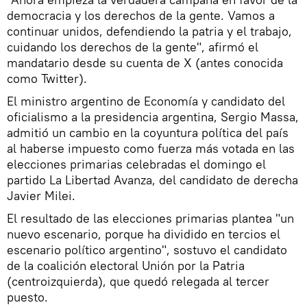
democracia y los derechos de la gente. Vamos a
continuar unidos, defendiendo la patria y el trabajo,
cuidando los derechos de la gente", afirmó el
mandatario desde su cuenta de X (antes conocida
como Twitter).
El ministro argentino de Economía y candidato del
oficialismo a la presidencia argentina, Sergio Massa,
admitió un cambio en la coyuntura política del país
al haberse impuesto como fuerza más votada en las
elecciones primarias celebradas el domingo el
partido La Libertad Avanza, del candidato de derecha
Javier Milei.
El resultado de las elecciones primarias plantea "un
nuevo escenario, porque ha dividido en tercios el
escenario político argentino", sostuvo el candidato
de la coalición electoral Unión por la Patria
(centroizquierda), que quedó relegada al tercer
puesto.