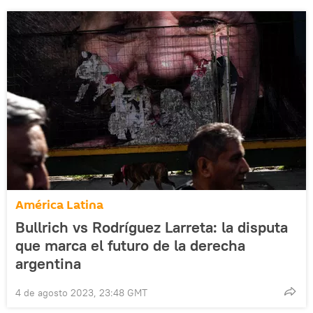
América Latina
Bullrich vs Rodríguez Larreta: la disputa
que marca el futuro de la derecha
argentina
4 de agosto 2023, 23:48 GMT