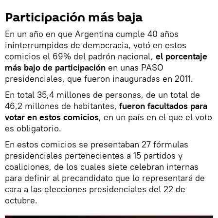
Participación más baja
En un año en que Argentina cumple 40 años
ininterrumpidos de democracia, votó en estos
comicios el 69% del padrón nacional,
el porcentaje
más bajo de participación
en unas PASO
presidenciales, que fueron inauguradas en 2011.
En total 35,4 millones de personas, de un total de
46,2 millones de habitantes,
fueron facultados para
votar en estos comicios
, en un país en el que el voto
es obligatorio.
En estos comicios se presentaban 27 fórmulas
presidenciales pertenecientes a 15 partidos y
coaliciones, de los cuales siete celebran internas
para definir al precandidato que lo representará de
cara a las elecciones presidenciales del 22 de
octubre.