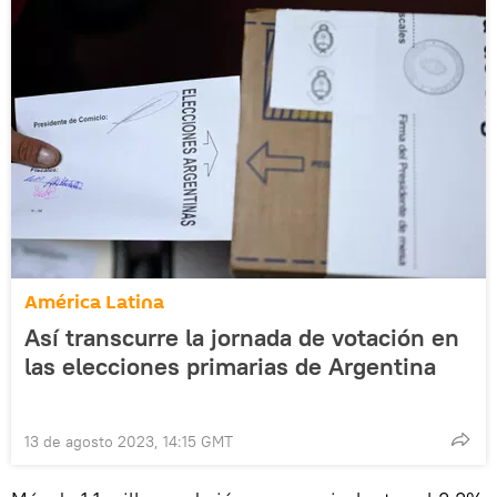
América Latina
Así transcurre la jornada de votación en
las elecciones primarias de Argentina
13 de agosto 2023, 14:15 GMT