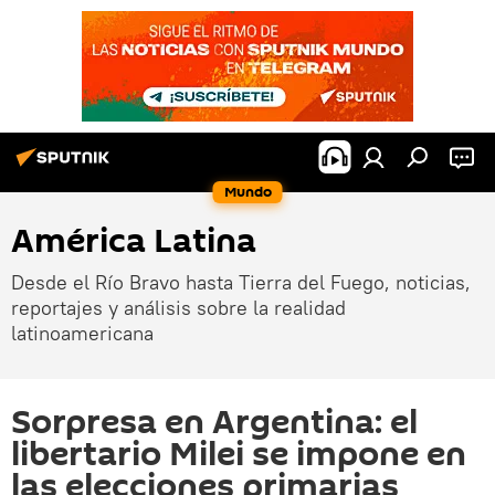
Mundo
América Latina
Desde el Río Bravo hasta Tierra del Fuego, noticias,
reportajes y análisis sobre la realidad
latinoamericana
Sorpresa en Argentina: el
libertario Milei se impone en
las elecciones primarias