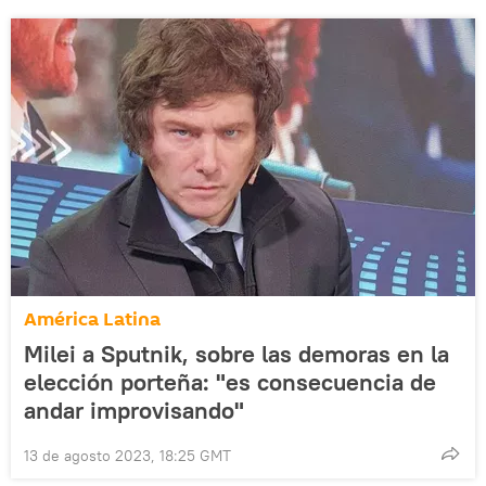
América Latina
Milei a Sputnik, sobre las demoras en la
elección porteña: "es consecuencia de
andar improvisando"
13 de agosto 2023, 18:25 GMT