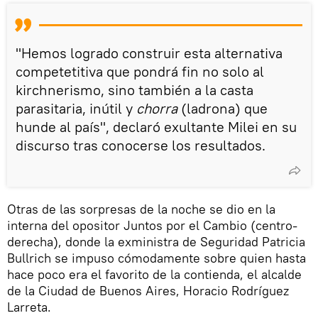
"Hemos logrado construir esta alternativa
competetitiva que pondrá fin no solo al
kirchnerismo, sino también a la casta
parasitaria, inútil y
chorra
(ladrona) que
hunde al país", declaró exultante Milei en su
discurso tras conocerse los resultados.
Otras de las sorpresas de la noche se dio en la
interna del opositor Juntos por el Cambio (centro-
derecha), donde la exministra de Seguridad Patricia
Bullrich se impuso cómodamente sobre quien hasta
hace poco era el favorito de la contienda, el alcalde
de la Ciudad de Buenos Aires, Horacio Rodríguez
Larreta.