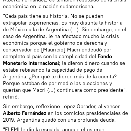
económica en la nación sudamericana.
"Cada país tiene su historia. No se pueden
extrapolar experiencias. Es muy distinta la historia
de México a la de Argentina (...). Sin embargo, en el
caso de Argentina, le ha afectado mucho la crisis
económica porque el gobierno de derecha y
conservador de [Mauricio] Macri endeudó por
completo al país con la complicidad del
Fondo
Monetario Internacional
; le dieron dinero cuando se
estaba rebasando la capacidad de pago de
Argentina. ¿Por qué le dieron más de la cuenta?
Porque estaban de por medio las elecciones y
querían que Macri (...) continuara como presidente",
refirió.
Sin embargo, reflexionó López Obrador, al vencer
Alberto Fernández
en los comicios presidenciales de
2019, Argentina quedó con una profunda deuda.
"El FMI le dio la espalda, aunque ellos eran