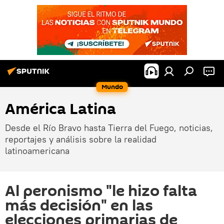
Mundo
América Latina
Desde el Río Bravo hasta Tierra del Fuego, noticias,
reportajes y análisis sobre la realidad
latinoamericana
Al peronismo "le hizo falta
más decisión" en las
elecciones primarias de