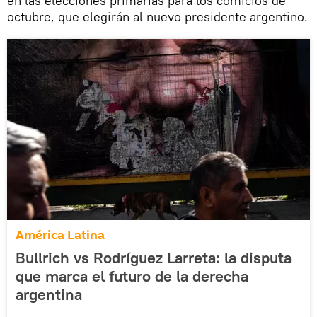
en las elecciones primarias para los comicios de
octubre, que elegirán al nuevo presidente argentino.
América Latina
Bullrich vs Rodríguez Larreta: la disputa
que marca el futuro de la derecha
argentina