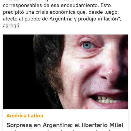
corresponsables de ese endeudamiento. Esto
precipitó una crisis económica que, desde luego,
afectó al pueblo de Argentina y produjo inflación",
agregó.
América Latina
Sorpresa en Argentina: el libertario Milei