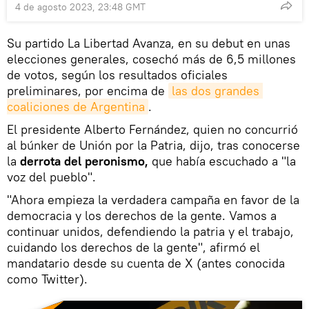
4 de agosto 2023, 23:48 GMT
Su partido La Libertad Avanza, en su debut en unas
elecciones generales, cosechó más de 6,5 millones
de votos, según los resultados oficiales
preliminares, por encima de
las dos grandes 
coaliciones de Argentina
.
El presidente Alberto Fernández, quien no concurrió
al búnker de Unión por la Patria, dijo, tras conocerse
la
derrota del peronismo,
que había escuchado a "la
voz del pueblo".
"Ahora empieza la verdadera campaña en favor de la
democracia y los derechos de la gente. Vamos a
continuar unidos, defendiendo la patria y el trabajo,
cuidando los derechos de la gente", afirmó el
mandatario desde su cuenta de X (antes conocida
como Twitter).