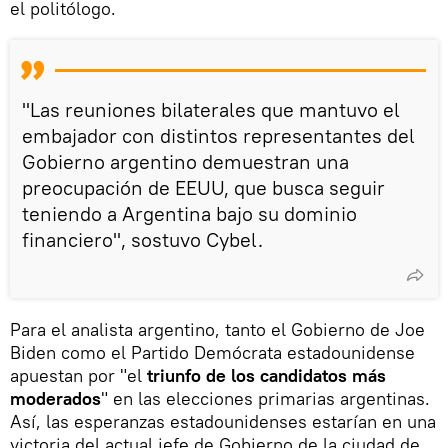
el politólogo.
"Las reuniones bilaterales que mantuvo el
embajador con distintos representantes del
Gobierno argentino demuestran una
preocupación de EEUU, que busca seguir
teniendo a Argentina bajo su dominio
financiero", sostuvo Cybel.
Para el analista argentino, tanto el Gobierno de Joe
Biden como el Partido Demócrata estadounidense
apuestan por "el
triunfo de los candidatos más
moderados
" en las elecciones primarias argentinas.
Así, las esperanzas estadounidenses estarían en una
victoria del actual jefe de Gobierno de la ciudad de