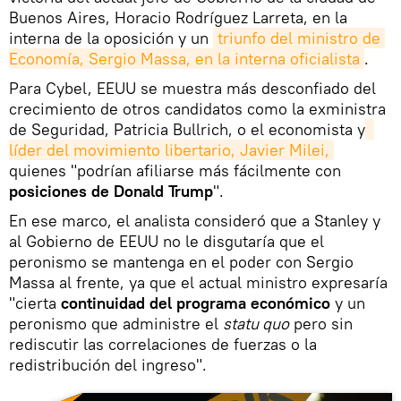
Buenos Aires, Horacio Rodríguez Larreta, en la
interna de la oposición y un
triunfo del ministro de 
Economía, Sergio Massa, en la interna oficialista
.
Para Cybel, EEUU se muestra más desconfiado del
crecimiento de otros candidatos como la exministra
de Seguridad, Patricia Bullrich, o el economista y
líder del movimiento libertario, Javier Milei,
quienes "podrían afiliarse más fácilmente con
posiciones de Donald Trump
".
En ese marco, el analista consideró que a Stanley y
al Gobierno de EEUU no le disgutaría que el
peronismo se mantenga en el poder con Sergio
Massa al frente, ya que el actual ministro expresaría
"cierta
continuidad del programa económico
y un
peronismo que administre el
statu quo
pero sin
rediscutir las correlaciones de fuerzas o la
redistribución del ingreso".