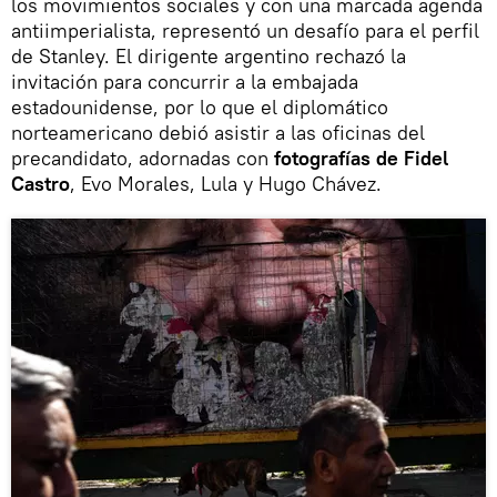
los movimientos sociales y con una marcada agenda
antiimperialista, representó un desafío para el perfil
de Stanley. El dirigente argentino rechazó la
invitación para concurrir a la embajada
estadounidense, por lo que el diplomático
norteamericano debió asistir a las oficinas del
precandidato, adornadas con
fotografías de Fidel
Castro
, Evo Morales, Lula y Hugo Chávez.