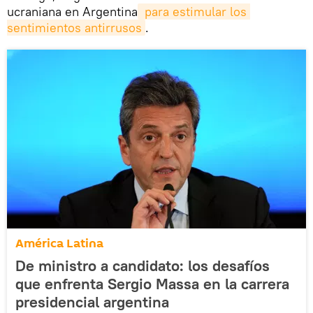
ucraniana en Argentina
 para estimular los 
sentimientos antirrusos
.
América Latina
De ministro a candidato: los desafíos
que enfrenta Sergio Massa en la carrera
presidencial argentina