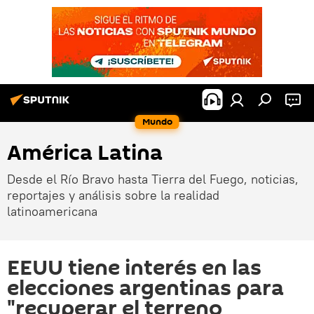
Mundo
América Latina
Desde el Río Bravo hasta Tierra del Fuego, noticias,
reportajes y análisis sobre la realidad
latinoamericana
EEUU tiene interés en las
elecciones argentinas para
"recuperar el terreno