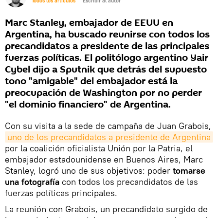
Todos los artículos
Escribir al autor
Marc Stanley, embajador de EEUU en
Argentina, ha buscado reunirse con todos los
precandidatos a presidente de las principales
fuerzas políticas. El politólogo argentino Yair
Cybel dijo a Sputnik que detrás del supuesto
tono "amigable" del embajador está la
preocupación de Washington por no perder
"el dominio financiero" de Argentina.
Con su visita a la sede de campaña de Juan Grabois,
uno de los precandidatos a presidente de Argentina
por la coalición oficialista Unión por la Patria, el
embajador estadounidense en Buenos Aires, Marc
Stanley, logró uno de sus objetivos: poder
tomarse
una fotografía
con todos los precandidatos de las
fuerzas políticas principales.
La reunión con Grabois, un precandidato surgido de