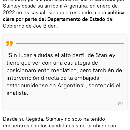
Stanley desde su arribo a Argentina, en enero de
2022 no es casual, sino que responde a una
política
clara por parte del Departamento de Estado
del
Gobierno de Joe Biden.
"Sin lugar a dudas el alto perfil de Stanley
tiene que ver con una estrategia de
posicionamiento mediático, pero también de
intervención directa de la embajada
estadounidense en Argentina", sentenció el
analista.
Desde su llegada, Stanley no solo ha tenido
encuentros con los candidatos sino también con