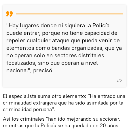
"Hay lugares donde ni siquiera la Policía
puede entrar, porque no tiene capacidad de
repeler cualquier ataque que pueda venir de
elementos como bandas organizadas, que ya
no operan solo en sectores distritales
focalizados, sino que operan a nivel
nacional", precisó.
El especialista suma otro elemento: "Ha entrado una
criminalidad extranjera que ha sido asimilada por la
criminalidad peruana".
Así los criminales "han ido mejorando su accionar,
mientras que la Policía se ha quedado en 20 años