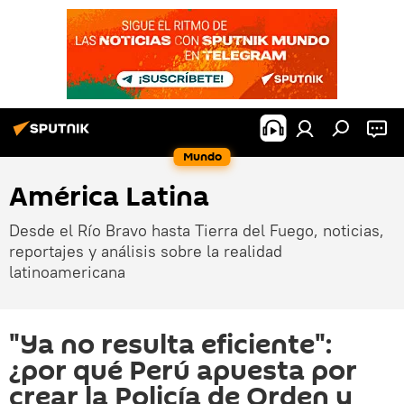
Mundo
América Latina
Desde el Río Bravo hasta Tierra del Fuego, noticias,
reportajes y análisis sobre la realidad
latinoamericana
"Ya no resulta eficiente":
¿por qué Perú apuesta por
crear la Policía de Orden y