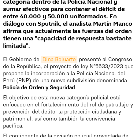
categoría dentro de la Policía Nacional y
sumar efectivos para contener el déficit de
entre 40.000 y 50.000 uniformados. En
diálogo con Sputnik, el analista Martín Manco
afirma que actualmente las fuerzas del orden
tienen una "capacidad de respuesta bastante
limitada".
El Gobierno de
Dina Boluarte
presentó al Congreso
de la República, el proyecto de ley N°5633/2023 que
propone la incorporación a la Policía Nacional del
Perú (PNP) de una nueva subdivisión denominada
Policía de Orden y Seguridad
.
El objetivo de esta nueva categoría policial está
enfocado en el fortalecimiento del rol de patrullaje y
prevención del delito, la protección ciudadana y
patrimonial, así como también la convivencia
pacífica.
El contingente de la división policial proyectada de