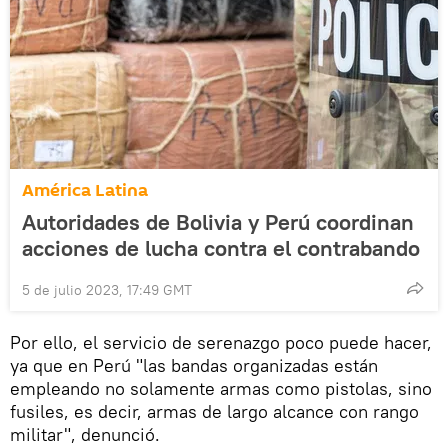
América Latina
Autoridades de Bolivia y Perú coordinan
acciones de lucha contra el contrabando
5 de julio 2023, 17:49 GMT
Por ello, el servicio de serenazgo poco puede hacer,
ya que en Perú "las bandas organizadas están
empleando no solamente armas como pistolas, sino
fusiles, es decir, armas de largo alcance con rango
militar", denunció.