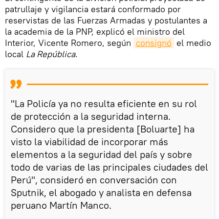
patrullaje y vigilancia estará conformado por
reservistas de las Fuerzas Armadas y postulantes a
la academia de la PNP, explicó el ministro del
Interior, Vicente Romero, según
consignó
el medio
local
La República
.
"La Policía ya no resulta eficiente en su rol
de protección a la seguridad interna.
Considero que la presidenta [Boluarte] ha
visto la viabilidad de incorporar más
elementos a la seguridad del país y sobre
todo de varias de las principales ciudades del
Perú", consideró en conversación con
Sputnik, el abogado y analista en defensa
peruano Martín Manco.