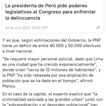
La presidenta de Perú pide poderes
legislativos al Congreso para enfrentar
la delincuencia
28 de julio 2023, 18:00 GMT
Y es que, según estimaciones del Gobierno, la PNP
tiene un déficit de entre 40.000 y 50.000 efectivos
a nivel nacional.
"Se requiere mayor personal policial, dado que Lima
es una ciudad que ha crecido exponencialmente",
donde viven "cerca de 12 millones de habitantes", y
la PNP "ha sido rebasada por esa ampliación de
población que se ha dado en el tiempo", afirmó
Manco.
En el caso de la capital, el experto explicó que "la
criminalidad asociada a las grandes urbes" junto con
la "sobrepoblación y el desorden poblacional" han