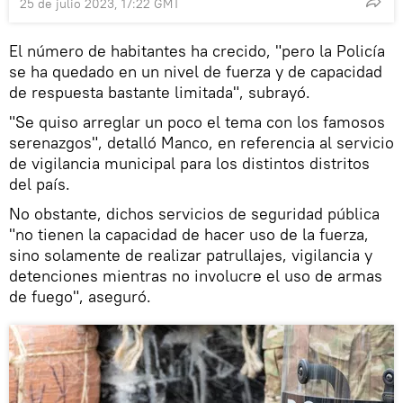
25 de julio 2023, 17:22 GMT
El número de habitantes ha crecido, "pero la Policía
se ha quedado en un nivel de fuerza y de capacidad
de respuesta bastante limitada", subrayó.
"Se quiso arreglar un poco el tema con los famosos
serenazgos", detalló Manco, en referencia al servicio
de vigilancia municipal para los distintos distritos
del país.
No obstante, dichos servicios de seguridad pública
"no tienen la capacidad de hacer uso de la fuerza,
sino solamente de realizar patrullajes, vigilancia y
detenciones mientras no involucre el uso de armas
de fuego", aseguró.