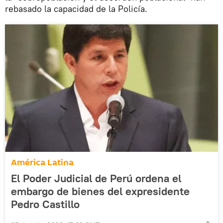
rebasado la capacidad de la Policía.
América Latina
El Poder Judicial de Perú ordena el
embargo de bienes del expresidente
Pedro Castillo