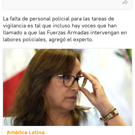
La falta de personal policial para las tareas de
vigilancia es tal que incluso hay voces que han
llamado a que las Fuerzas Armadas intervengan en
labores policiales, agregó el experto.
América Latina