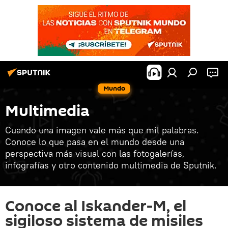
Mundo
Multimedia
Cuando una imagen vale más que mil palabras.
Conoce lo que pasa en el mundo desde una
perspectiva más visual con las fotogalerías,
infografías y otro contenido multimedia de Sputnik.
Conoce al Iskander-M, el
sigiloso sistema de misiles