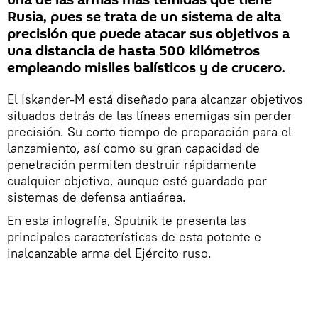
Rusia, pues se trata de un sistema de alta
precisión que puede atacar sus objetivos a
una distancia de hasta 500 kilómetros
empleando misiles balísticos y de crucero.
El Iskander-M está diseñado para alcanzar objetivos
situados detrás de las líneas enemigas sin perder
precisión. Su corto tiempo de preparación para el
lanzamiento, así como su gran capacidad de
penetración permiten destruir rápidamente
cualquier objetivo, aunque esté guardado por
sistemas de defensa antiaérea.
En esta infografía, Sputnik te presenta las
principales características de esta potente e
inalcanzable arma del Ejército ruso.