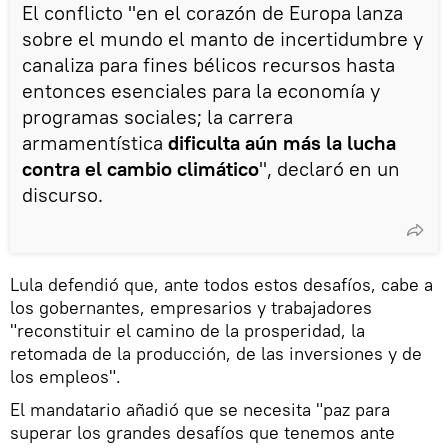
El conflicto "en el corazón de Europa lanza
sobre el mundo el manto de incertidumbre y
canaliza para fines bélicos recursos hasta
entonces esenciales para la economía y
programas sociales; la carrera
armamentística
dificulta aún más la lucha
contra el cambio climático
", declaró en un
discurso.
Lula defendió que, ante todos estos desafíos, cabe a
los gobernantes, empresarios y trabajadores
"reconstituir el camino de la prosperidad, la
retomada de la producción, de las inversiones y de
los empleos".
El mandatario añadió que se necesita "paz para
superar los grandes desafíos que tenemos ante