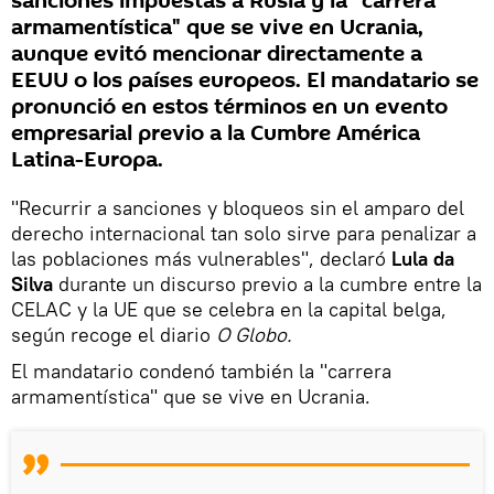
sanciones impuestas a Rusia y la "carrera
armamentística" que se vive en Ucrania,
aunque evitó mencionar directamente a
EEUU o los países europeos. El mandatario se
pronunció en estos términos en un evento
empresarial previo a la Cumbre América
Latina-Europa.
"Recurrir a sanciones y bloqueos sin el amparo del
derecho internacional tan solo sirve para penalizar a
las poblaciones más vulnerables", declaró
Lula da
Silva
durante un discurso previo a la cumbre entre la
CELAC y la UE que se celebra en la capital belga,
según recoge el diario
O Globo.
El mandatario condenó también la "carrera
armamentística" que se vive en Ucrania.