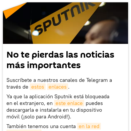
No te pierdas las noticias
más importantes
Suscríbete a nuestros canales de Telegram a
través de
estos
enlaces
.
Ya que la aplicación Sputnik está bloqueada
en el extranjero, en
este enlace
puedes
descargarla e instalarla en tu dispositivo
móvil (¡solo para Android!).
También tenemos una cuenta
en la red 