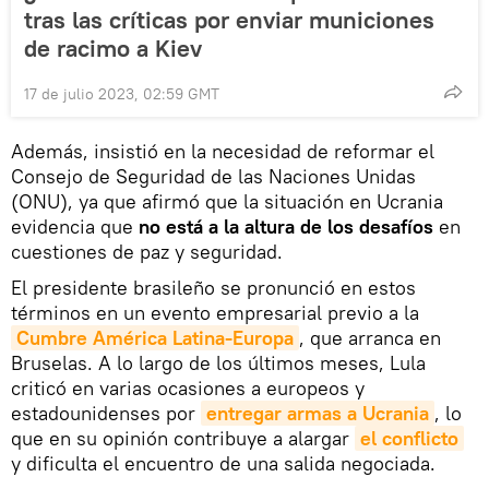
tras las críticas por enviar municiones
de racimo a Kiev
17 de julio 2023, 02:59 GMT
Además, insistió en la necesidad de reformar el
Consejo de Seguridad de las Naciones Unidas
(ONU), ya que afirmó que la situación en Ucrania
evidencia que
no está a la altura de los desafíos
en
cuestiones de paz y seguridad.
El presidente brasileño se pronunció en estos
términos en un evento empresarial previo a la
Cumbre América Latina-Europa
, que arranca en
Bruselas. A lo largo de los últimos meses, Lula
criticó en varias ocasiones a europeos y
estadounidenses por
entregar armas a Ucrania
, lo
que en su opinión contribuye a alargar
el conflicto
y dificulta el encuentro de una salida negociada.