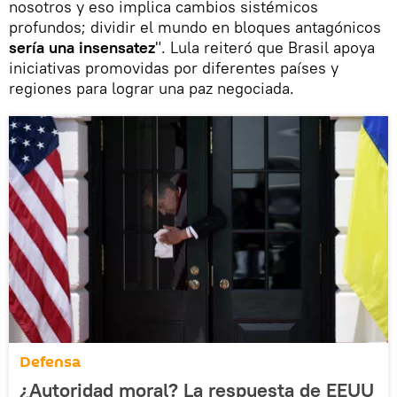
nosotros y eso implica cambios sistémicos
profundos; dividir el mundo en bloques antagónicos
sería una insensatez
". Lula reiteró que Brasil apoya
iniciativas promovidas por diferentes países y
regiones para lograr una paz negociada.
Defensa
¿Autoridad moral? La respuesta de EEUU