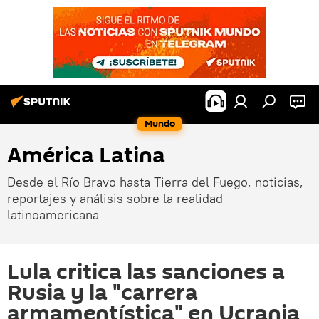
Mundo
América Latina
Desde el Río Bravo hasta Tierra del Fuego, noticias,
reportajes y análisis sobre la realidad
latinoamericana
Lula critica las sanciones a
Rusia y la "carrera
armamentística" en Ucrania