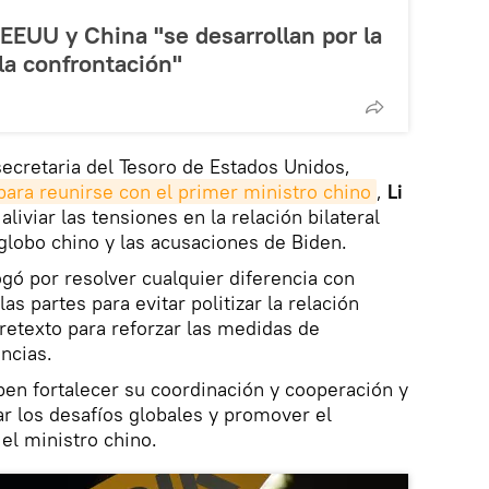
 EEUU y China "se desarrollan por la
 la confrontación"
ecretaria del Tesoro de Estados Unidos,
 para reunirse con el primer ministro chino
,
Li
aliviar las tensiones en la relación bilateral
 globo chino y las acusaciones de Biden.
gó por resolver cualquier diferencia con
as partes para evitar politizar la relación
retexto para reforzar las medidas de
ncias.
en fortalecer su coordinación y cooperación y
ar los desafíos globales y promover el
el ministro chino.