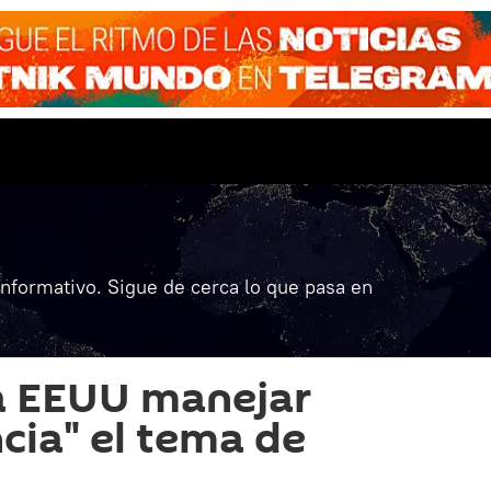
informativo. Sigue de cerca lo que pasa en
a EEUU manejar
cia" el tema de