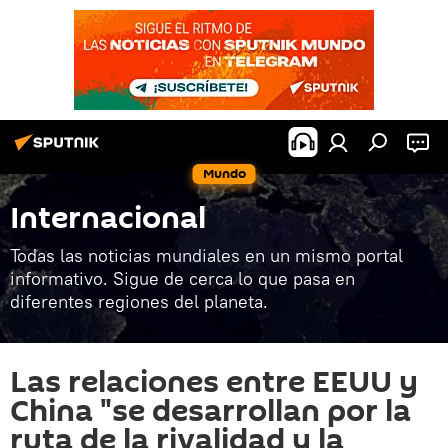
Mundo
Internacional
Todas las noticias mundiales en un mismo portal
informativo. Sigue de cerca lo que pasa en
diferentes regiones del planeta.
Las relaciones entre EEUU y
China "se desarrollan por la
ruta de la rivalidad y la