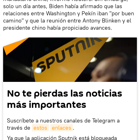
solo un día antes, Biden había afirmado que las
relaciones entre Washington y Pekín iban "por buen
camino" y que la reunión entre Antony Blinken y el
presidente chino había propiciado avances.
No te pierdas las noticias
más importantes
Suscríbete a nuestros canales de Telegram a
través de
estos
enlaces
.
Ya que la aplicación Sputnik está bloqueada