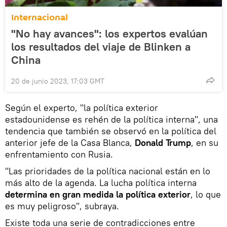
Internacional
"No hay avances": los expertos evalúan
los resultados del viaje de Blinken a
China
20 de junio 2023, 17:03 GMT
Según el experto, "la política exterior
estadounidense es rehén de la política interna", una
tendencia que también se observó en la política del
anterior jefe de la Casa Blanca,
Donald Trump
, en su
enfrentamiento con Rusia.
"Las prioridades de la política nacional están en lo
más alto de la agenda. La lucha política interna
determina en gran medida la política exterior
, lo que
es muy peligroso", subraya.
Existe toda una serie de contradicciones entre