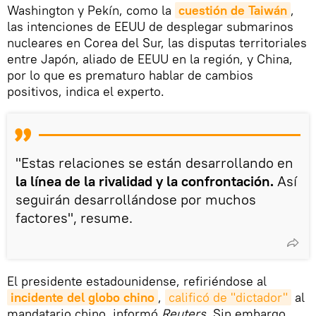
Washington y Pekín, como la
cuestión de Taiwán
,
las intenciones de EEUU de desplegar submarinos
nucleares en Corea del Sur, las disputas territoriales
entre Japón, aliado de EEUU en la región, y China,
por lo que es prematuro hablar de cambios
positivos, indica el experto.
"Estas relaciones se están desarrollando en
la línea de la rivalidad y la confrontación.
Así
seguirán desarrollándose por muchos
factores", resume.
El presidente estadounidense, refiriéndose al
incidente del globo chino
,
calificó de "dictador"
al
mandatario chino, informó
Reuters
. Sin embargo,