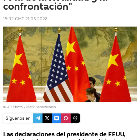
confrontación"
15:02 GMT 21.06.2023
© AP Photo / Mark Schiefelbein
Síguenos en
Las declaraciones del presidente de EEUU,