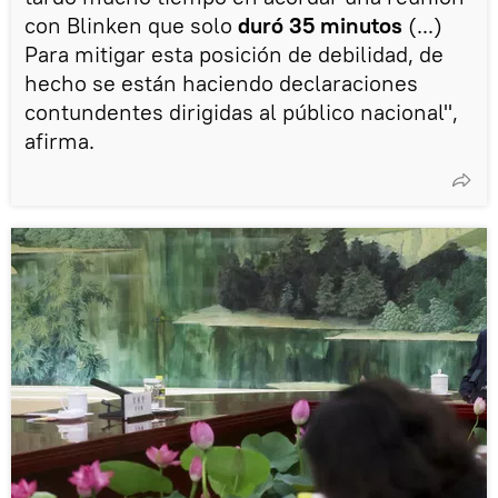
con Blinken que solo
duró 35 minutos
(...)
Para mitigar esta posición de debilidad, de
hecho se están haciendo declaraciones
contundentes dirigidas al público nacional",
afirma.