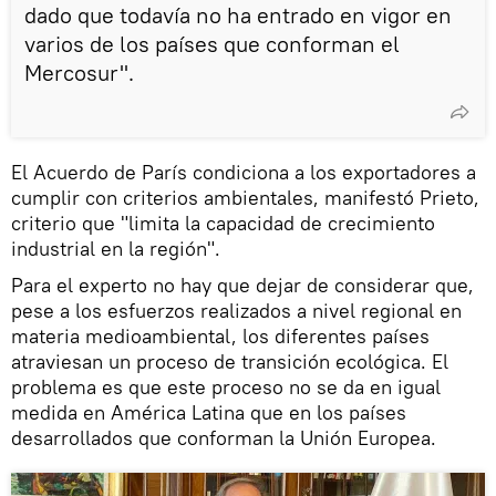
dado que todavía no ha entrado en vigor en
varios de los países que conforman el
Mercosur".
El Acuerdo de París condiciona a los exportadores a
cumplir con criterios ambientales, manifestó Prieto,
criterio que "limita la capacidad de crecimiento
industrial en la región".
Para el experto no hay que dejar de considerar que,
pese a los esfuerzos realizados a nivel regional en
materia medioambiental, los diferentes países
atraviesan un proceso de transición ecológica. El
problema es que este proceso no se da en igual
medida en América Latina que en los países
desarrollados que conforman la Unión Europea.