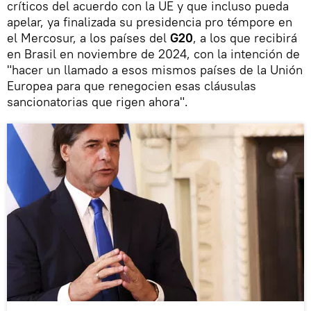
críticos del acuerdo con la UE y que incluso pueda
apelar, ya finalizada su presidencia pro témpore en
el Mercosur, a los países del
G20
, a los que recibirá
en Brasil en noviembre de 2024, con la intención de
"hacer un llamado a esos mismos países de la Unión
Europea para que renegocien esas cláusulas
sancionatorias que rigen ahora".