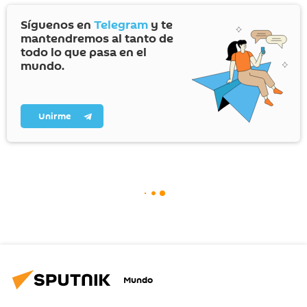
Síguenos en
Telegram
y te
mantendremos al tanto de
todo lo que pasa en el
mundo.
Unirme
Mundo