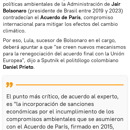
políticas ambientales de la Administración de
Jair
Bolsonaro
(presidente de Brasil entre 2019 y 2023)
contradecían el
Acuerdo de París
, compromiso
internacional para mitigar los efectos del cambio
climático.
Por eso, Lula, sucesor de Bolsonaro en el cargo,
deberá apuntar a que "se creen nuevos mecanismos
para la renegociación del acuerdo final con la Unión
Europea", dijo a Sputnik el politólogo colombiano
Daniel Prieto
.
El punto más crítico, de acuerdo al experto,
es "la incorporación de sanciones
económicas por el incumplimiento de los
compromisos ambientales que se asumieron
con el Acuerdo de París, firmado en 2015,