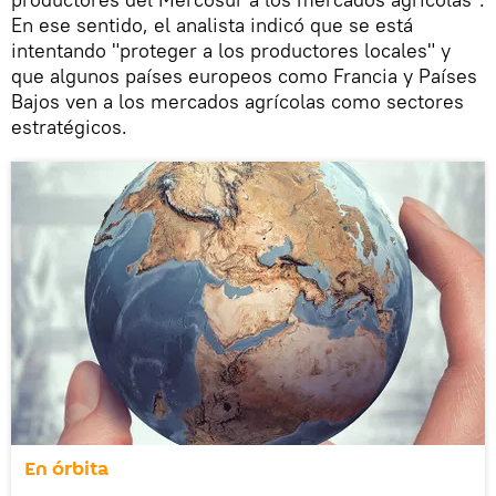
En ese sentido, el analista indicó que se está
intentando "proteger a los productores locales" y
que algunos países europeos como Francia y Países
Bajos ven a los mercados agrícolas como sectores
estratégicos.
En órbita