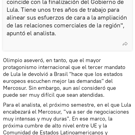
coincide con la finalización del Gobierno de
Lula. Tiene unos tres años de trabajo para
alinear sus esfuerzos de cara a la ampliación
de las relaciones comerciales de la región",
apuntó el analista.
Olimpio aseveró, en tanto, que el mayor
protagonismo internacional que el tercer mandato
de Lula le devolvió a Brasil "hace que los estados
europeos escuchen mejor las demandas" del
Mercosur. Sin embargo, aun así consideró que
puede ser muy difícil que sean atendidas.
Para el analista, el próximo semestre, en el que Lula
encabezará el Mercosur, "va a ser de negociaciones
muy intensas y muy duras". En ese marco, la
próxima cumbre de alto nivel entre UE y la
Comunidad de Estados Latinoamericanos y