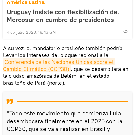
América Latina
Uruguay insiste con flexibilización del
Mercosur en cumbre de presidentes
4 de julio 2023, 16:43 GMT
A su vez, el mandatario brasileño también podría
llevar los intereses del bloque regional a la
Conferencia de las Naciones Unidas sobre el 
Cambio Climático (COP30)
, que se desarrollará en
la ciudad amazónica de Belém, en el estado
brasileño de Pará (norte).
"Todo este movimiento que comienza Lula
desembocará finalmente en el 2025 con la
COP30, que se va a realizar en Brasil y