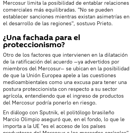
Mercosur limita la posibilidad de entablar relaciones
comerciales más equilibradas. "No se pueden
establecer sanciones mientras existan asimetrías en
el desarrollo de las regiones", sostuvo Prieto.
¿Una fachada para el
proteccionismo?
Otro de los factores que intervienen en la dilatación
de la ratificación del acuerdo —ya advertidos por
miembros del Mercosur— se ubican en la posibilidad
de que la Unión Europea apele a las cuestiones
medioambientales como una excusa para tener una
postura proteccionista con respecto a su sector
agrícola, entendiendo que el ingreso de productos
del Mercosur podría ponerlo en riesgo.
En diálogo con Sputnik, el politólogo brasileño
Marcio Olimpio aseguró que, en el fondo, lo que le
importa a la UE "es el acceso de los países
productores del Mercosur a los mercados agrícolas".