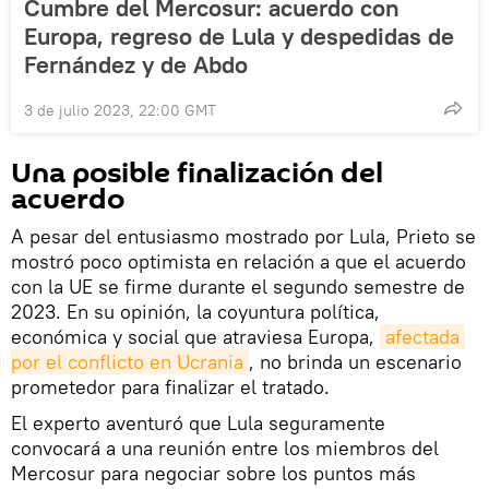
Cumbre del Mercosur: acuerdo con
Europa, regreso de Lula y despedidas de
Fernández y de Abdo
3 de julio 2023, 22:00 GMT
Una posible finalización del
acuerdo
A pesar del entusiasmo mostrado por Lula, Prieto se
mostró poco optimista en relación a que el acuerdo
con la UE se firme durante el segundo semestre de
2023. En su opinión, la coyuntura política,
económica y social que atraviesa Europa,
afectada 
por el conflicto en Ucrania
, no brinda un escenario
prometedor para finalizar el tratado.
El experto aventuró que Lula seguramente
convocará a una reunión entre los miembros del
Mercosur para negociar sobre los puntos más