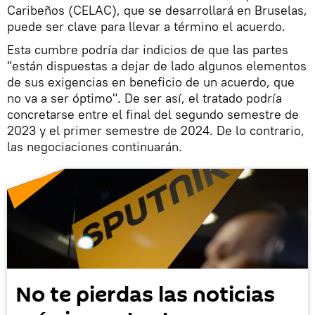
Caribeños (CELAC), que se desarrollará en Bruselas,
puede ser clave para llevar a término el acuerdo.
Esta cumbre podría dar indicios de que las partes
"están dispuestas a dejar de lado algunos elementos
de sus exigencias en beneficio de un acuerdo, que
no va a ser óptimo". De ser así, el tratado podría
concretarse entre el final del segundo semestre de
2023 y el primer semestre de 2024. De lo contrario,
las negociaciones continuarán.
No te pierdas las noticias