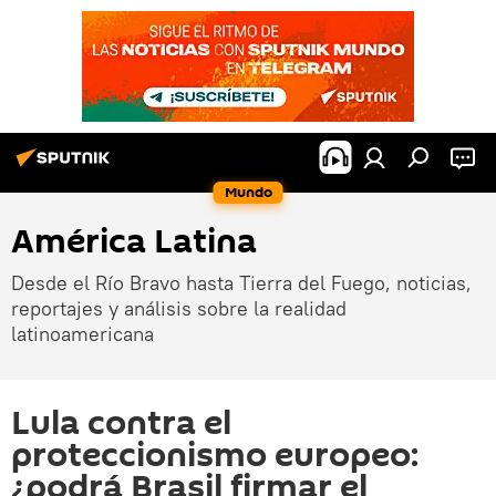
Mundo
América Latina
Desde el Río Bravo hasta Tierra del Fuego, noticias,
reportajes y análisis sobre la realidad
latinoamericana
Lula contra el
proteccionismo europeo:
¿podrá Brasil firmar el