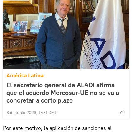
América Latina
El secretario general de ALADI afirma
que el acuerdo Mercosur-UE no se va a
concretar a corto plazo
6 de junio 2023, 17:31 GMT
Por este motivo, la aplicación de sanciones al