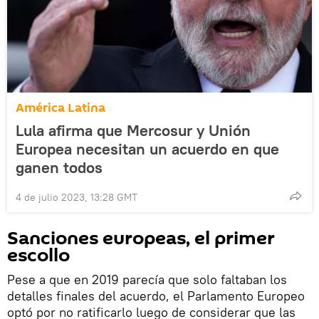
América Latina
Lula afirma que Mercosur y Unión
Europea necesitan un acuerdo en que
ganen todos
4 de julio 2023, 13:28 GMT
Sanciones europeas, el primer
escollo
Pese a que en 2019 parecía que solo faltaban los
detalles finales del acuerdo, el Parlamento Europeo
optó por no ratificarlo luego de considerar que las