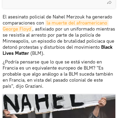
El asesinato policial de Nahel Merzouk ha generado
comparaciones con
la muerte del afroamericano 
George Floyd
, asfixiado por un uniformado mientras
se resistía al arresto por parte de la policía de
Minneapolis, un episodio de brutalidad policiaca que
detonó protestas y disturbios del movimiento
Black
Lives Matter
(BLM).
¿Podría pensarse que lo que se está viendo en
Francia es un equivalente europeo de BLM? "Es
probable que algo análogo a la BLM suceda también
en Francia, en vista del pasado colonial de este
país", dijo Graziani.