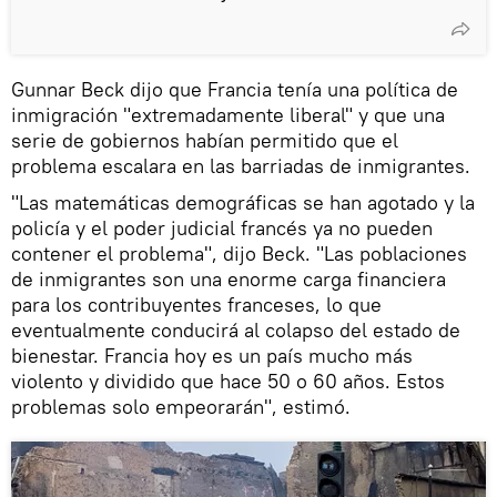
Gunnar Beck dijo que Francia tenía una política de
inmigración "extremadamente liberal" y que una
serie de gobiernos habían permitido que el
problema escalara en las barriadas de inmigrantes.
"Las matemáticas demográficas se han agotado y la
policía y el poder judicial francés ya no pueden
contener el problema", dijo Beck. "Las poblaciones
de inmigrantes son una enorme carga financiera
para los contribuyentes franceses, lo que
eventualmente conducirá al colapso del estado de
bienestar. Francia hoy es un país mucho más
violento y dividido que hace 50 o 60 años. Estos
problemas solo empeorarán", estimó.