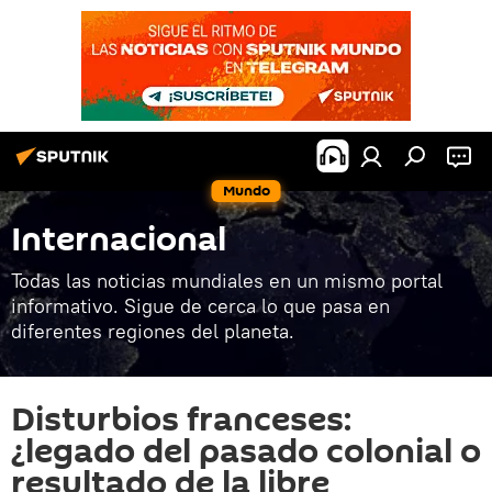
Mundo
Internacional
Todas las noticias mundiales en un mismo portal
informativo. Sigue de cerca lo que pasa en
diferentes regiones del planeta.
Disturbios franceses:
¿legado del pasado colonial o
resultado de la libre