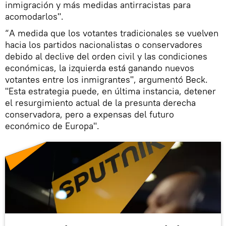
inmigración y más medidas antirracistas para
acomodarlos".
“A medida que los votantes tradicionales se vuelven
hacia los partidos nacionalistas o conservadores
debido al declive del orden civil y las condiciones
económicas, la izquierda está ganando nuevos
votantes entre los inmigrantes", argumentó Beck.
"Esta estrategia puede, en última instancia, detener
el resurgimiento actual de la presunta derecha
conservadora, pero a expensas del futuro
económico de Europa".