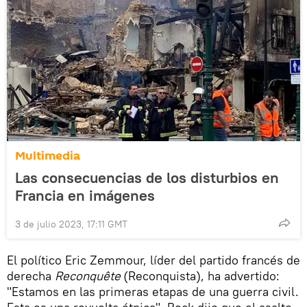
Multimedia
Las consecuencias de los disturbios en
Francia en imágenes
3 de julio 2023, 17:11 GMT
El político Eric Zemmour, líder del partido francés de
derecha
Reconquête
(Reconquista), ha advertido:
"Estamos en las primeras etapas de una guerra civil.