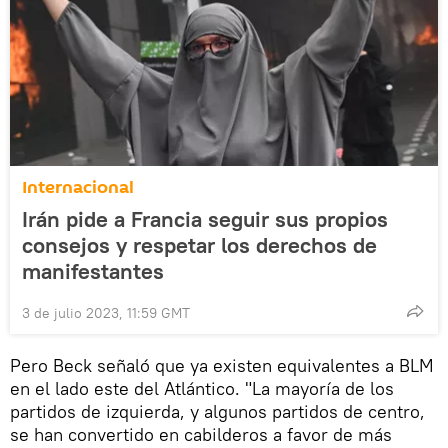
Internacional
Irán pide a Francia seguir sus propios
consejos y respetar los derechos de
manifestantes
3 de julio 2023, 11:59 GMT
Pero Beck señaló que ya existen equivalentes a BLM
en el lado este del Atlántico. "La mayoría de los
partidos de izquierda, y algunos partidos de centro,
se han convertido en cabilderos a favor de más