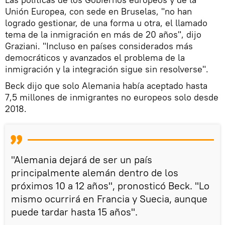
Unión Europea, con sede en Bruselas, "no han
logrado gestionar, de una forma u otra, el llamado
tema de la inmigración en más de 20 años", dijo
Graziani. "Incluso en países considerados más
democráticos y avanzados el problema de la
inmigración y la integración sigue sin resolverse".
Beck dijo que solo Alemania había aceptado hasta
7,5 millones de inmigrantes no europeos solo desde
2018.
"Alemania dejará de ser un país
principalmente alemán dentro de los
próximos 10 a 12 años", pronosticó Beck. "Lo
mismo ocurrirá en Francia y Suecia, aunque
puede tardar hasta 15 años".