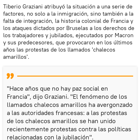
Tiberio Graziani atribuyó la situación a una serie de
factores, no solo a la inmigración, sino también a la
falta de integración, la historia colonial de Francia y
los ataques dictados por Bruselas a los derechos de
los trabajadores y jubilados, ejecutados por Macron
y sus predecesores, que provocaron en los últimos
años las protestas de los llamados 'chalecos
amarillos'.
"Hace años que no hay paz social en
Francia", dijo Graziani. "El fenómeno de los
llamados chalecos amarillos ha avergonzado
a las autoridades francesas: a las protestas
de los chalecos amarillos se han unido
recientemente protestas contra las políticas
relacionadas con la jubilación".