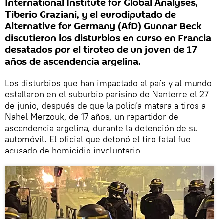
International Institute for Global Analyses,
Tiberio Graziani, y el eurodiputado de
Alternative for Germany (AfD) Gunnar Beck
discutieron los disturbios en curso en Francia
desatados por el tiroteo de un joven de 17
años de ascendencia argelina.
Los disturbios que han impactado al país y al mundo
estallaron en el suburbio parisino de Nanterre el 27
de junio, después de que la policía matara a tiros a
Nahel Merzouk, de 17 años, un repartidor de
ascendencia argelina, durante la detención de su
automóvil. El oficial que detonó el tiro fatal fue
acusado de homicidio involuntario.