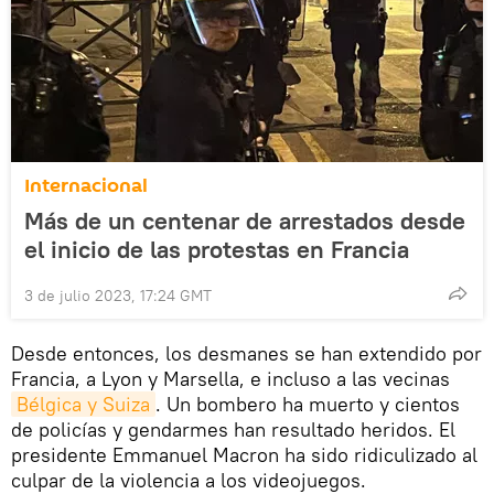
Internacional
Más de un centenar de arrestados desde
el inicio de las protestas en Francia
3 de julio 2023, 17:24 GMT
Desde entonces, los desmanes se han extendido por
Francia, a Lyon y Marsella, e incluso a las vecinas
Bélgica y Suiza
. Un bombero ha muerto y cientos
de policías y gendarmes han resultado heridos. El
presidente Emmanuel Macron ha sido ridiculizado al
culpar de la violencia a los videojuegos.