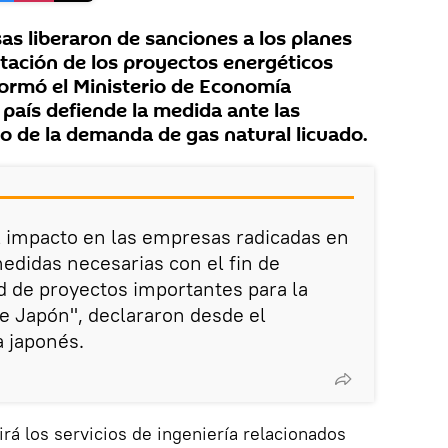
as liberaron de sanciones a los planes
tación de los proyectos energéticos
formó el Ministerio de Economía
 país defiende la medida ante las
 de la demanda de gas natural licuado.
l impacto en las empresas radicadas en
edidas necesarias con el fin de
ad de proyectos importantes para la
e Japón", declararon desde el
 japonés.
rá los servicios de ingeniería relacionados