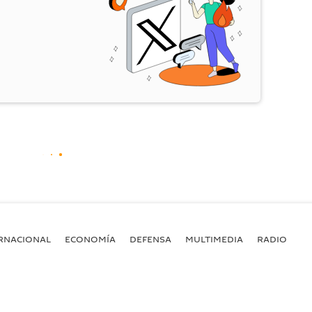
RNACIONAL
ECONOMÍA
DEFENSA
MULTIMEDIA
RADIO