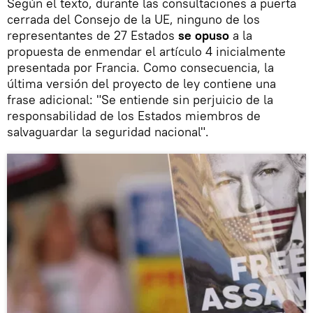
Según el texto, durante las consultaciones a puerta
cerrada del Consejo de la UE, ninguno de los
representantes de 27 Estados
se opuso
a la
propuesta de enmendar el artículo 4 inicialmente
presentada por Francia. Como consecuencia, la
última versión del proyecto de ley contiene una
frase adicional: "Se entiende sin perjuicio de la
responsabilidad de los Estados miembros de
salvaguardar la seguridad nacional".