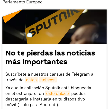
Parlamento Europeo.
No te pierdas las noticias
más importantes
Suscríbete a nuestros canales de Telegram a
través de
estos
enlaces
.
Ya que la aplicación Sputnik está bloqueada
en el extranjero, en
este enlace
puedes
descargarla e instalarla en tu dispositivo
móvil (¡solo para Android!).