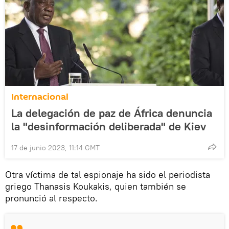
Internacional
La delegación de paz de África denuncia
la "desinformación deliberada" de Kiev
17 de junio 2023, 11:14 GMT
Otra víctima de tal espionaje ha sido el periodista
griego Thanasis Koukakis, quien también se
pronunció al respecto.