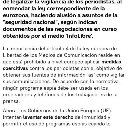
de legalizar la vigilancia de los periodistas, al
enmendar la ley correspondiente de la
eurozona, haciendo alusión a asuntos de la
"seguridad nacional", según indican
documentos de las negociaciones en curso
obtenidos por el medio 'InfoLibre'.
La importancia del artículo 4 de la ley europea de
Libertad de los Medios de Comunicación reside en
que está prohibido a nivel europeo aplicar
medidas
coercitivas
contra los periodistas con el objetivo de
obtener sus fuentes de información, así como vigilar
sus comunicaciones. De acuerdo con la normativa,
ningún programa espía debe ser usada en los
ordenadores y teléfonos de los trabajadores de la
prensa.
Ahora, los Gobiernos de la Unión Europea (UE)
intentan
levantar este derecho
de inmunidad y
permitir el uso de programas espías cuando lo