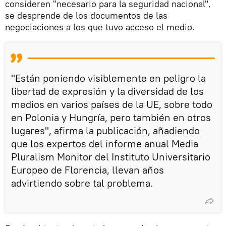
consideren "necesario para la seguridad nacional",
se desprende de los documentos de las
negociaciones a los que tuvo acceso el medio.
"Están poniendo visiblemente en peligro la
libertad de expresión y la diversidad de los
medios en varios países de la UE, sobre todo
en Polonia y Hungría, pero también en otros
lugares", afirma la publicación, añadiendo
que los expertos del informe anual Media
Pluralism Monitor del Instituto Universitario
Europeo de Florencia, llevan años
advirtiendo sobre tal problema.