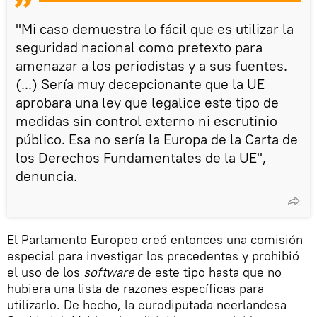
"Mi caso demuestra lo fácil que es utilizar la
seguridad nacional como pretexto para
amenazar a los periodistas y a sus fuentes.
(...) Sería muy decepcionante que la UE
aprobara una ley que legalice este tipo de
medidas sin control externo ni escrutinio
público. Esa no sería la Europa de la Carta de
los Derechos Fundamentales de la UE",
denuncia.
El Parlamento Europeo creó entonces una comisión
especial para investigar los precedentes y prohibió
el uso de los
software
de este tipo hasta que no
hubiera una lista de razones específicas para
utilizarlo. De hecho, la eurodiputada neerlandesa