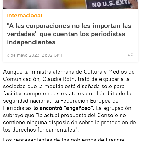
Internacional
"A las corporaciones no les importan las
verdades" que cuentan los periodistas
independientes
3 de mayo 2023, 21:02 GMT
Aunque la ministra alemana de Cultura y Medios de
Comunicación, Claudia Roth, trató de explicar a la
sociedad que la medida está diseñada solo para
facilitar competencias estatales en el ámbito de la
seguridad nacional, la Federación Europea de
Periodistas
lo encontró "engañoso".
La agrupación
subrayó que "la actual propuesta del Consejo no
contiene ninguna disposición sobre la protección de
los derechos fundamentales".
Los representantes de los gobiernos de Francia,