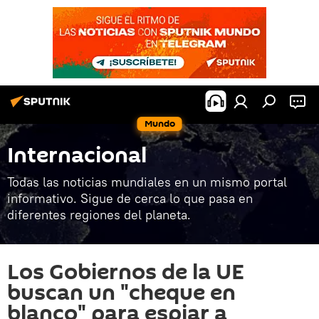
Mundo
Internacional
Todas las noticias mundiales en un mismo portal
informativo. Sigue de cerca lo que pasa en
diferentes regiones del planeta.
Los Gobiernos de la UE
buscan un "cheque en
blanco" para espiar a