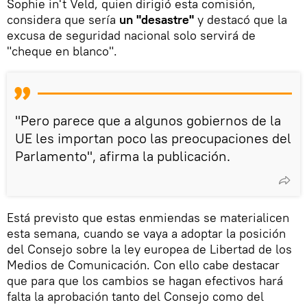
Sophie in't Veld, quien dirigió esta comisión,
considera que sería
un "desastre"
y destacó que la
excusa de seguridad nacional solo servirá de
"cheque en blanco".
"Pero parece que a algunos gobiernos de la
UE les importan poco las preocupaciones del
Parlamento", afirma la publicación.
Está previsto que estas enmiendas se materialicen
esta semana, cuando se vaya a adoptar la posición
del Consejo sobre la ley europea de Libertad de los
Medios de Comunicación. Con ello cabe destacar
que para que los cambios se hagan efectivos hará
falta la aprobación tanto del Consejo como del