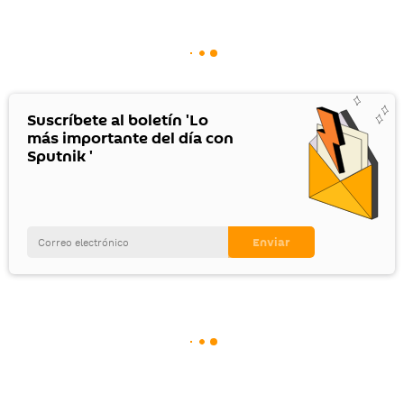
Suscríbete al boletín 'Lo
más importante del día con
Sputnik '