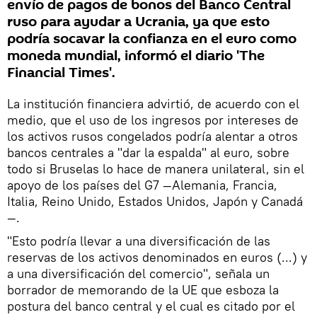
envío de pagos de bonos del Banco Central
ruso para ayudar a Ucrania, ya que esto
podría socavar la confianza en el euro como
moneda mundial, informó el diario 'The
Financial Times'.
La institución financiera advirtió, de acuerdo con el
medio, que el uso de los ingresos por intereses de
los activos rusos congelados podría alentar a otros
bancos centrales a "dar la espalda" al euro, sobre
todo si Bruselas lo hace de manera unilateral, sin el
apoyo de los países del G7 —Alemania, Francia,
Italia, Reino Unido, Estados Unidos, Japón y Canadá
—.
"Esto podría llevar a una diversificación de las
reservas de los activos denominados en euros (...) y
a una diversificación del comercio", señala un
borrador de memorando de la UE que esboza la
postura del banco central y el cual es citado por el