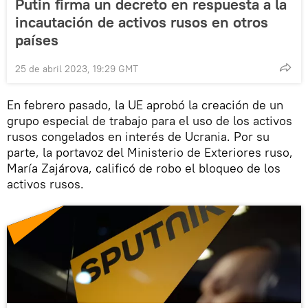
Putin firma un decreto en respuesta a la
incautación de activos rusos en otros
países
25 de abril 2023, 19:29 GMT
En febrero pasado, la UE aprobó la creación de un
grupo especial de trabajo para el uso de los activos
rusos congelados en interés de Ucrania. Por su
parte, la portavoz del Ministerio de Exteriores ruso,
María Zajárova, calificó de robo el bloqueo de los
activos rusos.