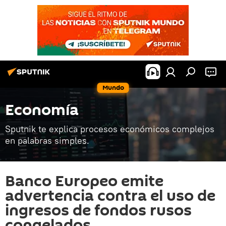
Mundo
Economía
Sputnik te explica procesos económicos complejos
en palabras simples.
Banco Europeo emite
advertencia contra el uso de
ingresos de fondos rusos
congelados