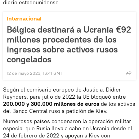
diario estadounidense.
Internacional
Bélgica destinará a Ucrania €92
millones procedentes de los
ingresos sobre activos rusos
congelados
12 de mayo 2023, 16:41 GMT
Según el comisario europeo de Justicia, Didier
Reynders, para julio de 2022 la UE bloqueó entre
200.000 y 300.000 millones de euros
de los activos
del Banco Central ruso a petición de Kiev.
Numerosos países condenaron la operación militar
especial que Rusia lleva a cabo en Ucrania desde el
24 de febrero de 2022 y apoyan a Kiev con