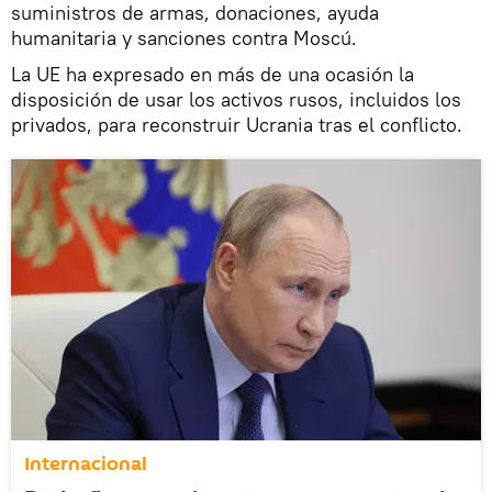
suministros de armas, donaciones, ayuda
humanitaria y sanciones contra Moscú.
La UE ha expresado en más de una ocasión la
disposición de usar los activos rusos, incluidos los
privados, para reconstruir Ucrania tras el conflicto.
Internacional