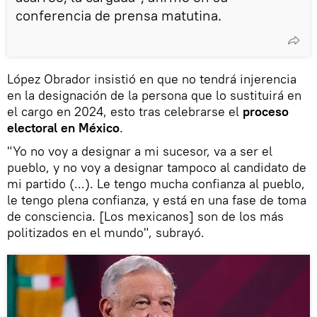
conferencia de prensa matutina.
López Obrador insistió en que no tendrá injerencia
en la designación de la persona que lo sustituirá en
el cargo en 2024, esto tras celebrarse el
proceso
electoral en México
.
"Yo no voy a designar a mi sucesor, va a ser el
pueblo, y no voy a designar tampoco al candidato de
mi partido (...). Le tengo mucha confianza al pueblo,
le tengo plena confianza, y está en una fase de toma
de consciencia. [Los mexicanos] son de los más
politizados en el mundo", subrayó.