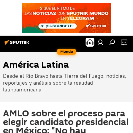
Mundo
América Latina
Desde el Río Bravo hasta Tierra del Fuego, noticias,
reportajes y análisis sobre la realidad
latinoamericana
AMLO sobre el proceso para
elegir candidato presidencial
en México: "No hay