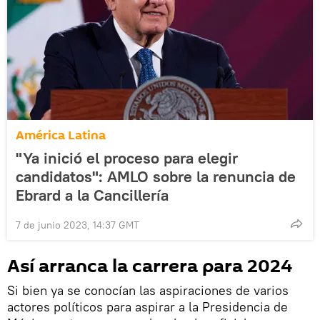
América Latina
"Ya inició el proceso para elegir
candidatos": AMLO sobre la renuncia de
Ebrard a la Cancillería
7 de junio 2023, 14:37 GMT
Así arranca la carrera para 2024
Si bien ya se conocían las aspiraciones de varios
actores políticos para aspirar a la Presidencia de