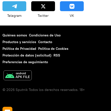
Telegram
Twitter
VK
Quiénes somos
Condiciones de Uso
Productos y servicios
Contacto
Política de Privacidad
Politica de Cookies
Protección de datos (solicitud)
RSS
Preferencias de seguimiento
© 2026 Sputnik Todos los derechos reservados. 18+