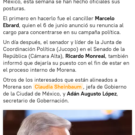
México, esta semana se han hecho oficiales sus
posturas.
El primero en hacerlo fue el canciller
Marcelo
Ebrard
, quien el 6 de junio anunció su renuncia al
cargo para concentrarse en su campaña política.
Un día después, el senador y líder de la Junta de
Coordinación Política (Jucopo) en el Senado de la
República (Cámara Alta),
Ricardo Monreal
, también
informó que dejaría su puesto con el fin de estar en
el proceso interno de Morena.
Otros de los interesados que están alineados a
Morena son
Claudia Sheinbaum
, jefa de Gobierno
de la Ciudad de México, y
Adán Augusto López
,
secretario de Gobernación.