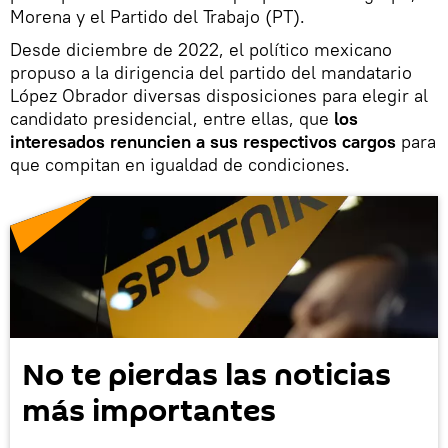
Morena y el Partido del Trabajo (PT).
Desde diciembre de 2022, el político mexicano
propuso a la dirigencia del partido del mandatario
López Obrador diversas disposiciones para elegir al
candidato presidencial, entre ellas, que
los
interesados renuncien a sus respectivos cargos
para
que compitan en igualdad de condiciones.
No te pierdas las noticias
más importantes