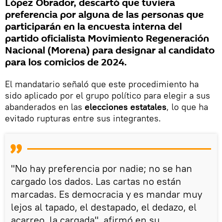
López Obrador, descartó que tuviera
preferencia por alguna de las personas que
participarán en la encuesta interna del
partido oficialista Movimiento Regeneración
Nacional (Morena) para designar al candidato
para los comicios de 2024.
El mandatario señaló que este procedimiento ha
sido aplicado por el grupo político para elegir a sus
abanderados en las
elecciones estatales
, lo que ha
evitado rupturas entre sus integrantes.
"No hay preferencia por nadie; no se han
cargado los dados. Las cartas no están
marcadas. Es democracia y es mandar muy
lejos al tapado, el destapado, el dedazo, el
acarreo, la cargada", afirmó en su