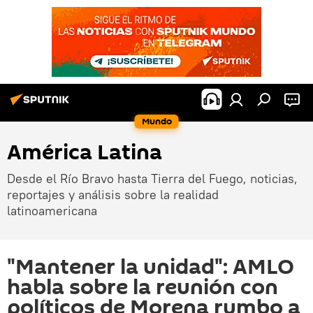
Mundo
América Latina
Desde el Río Bravo hasta Tierra del Fuego, noticias,
reportajes y análisis sobre la realidad
latinoamericana
"Mantener la unidad": AMLO
habla sobre la reunión con
políticos de Morena rumbo a