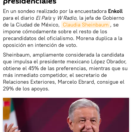
presidenciales
En un sondeo realizado por la encuestadora
Enkoll
para el diario
El País
y
W Radio
, la jefa de Gobierno
de la Ciudad de México,
Claudia Sheinbaum
, se
impone cómodamente sobre el resto de los
precandidatos del oficialismo. Morena duplica a la
oposición en intención de voto.
Sheinbaum, ampliamente considerada la candidata
que impulsa el presidente mexicano López Obrador,
obtiene el 45% de las preferencias, mientras que su
más inmediato competidor, el secretario de
Relaciones Exteriores, Marcelo Ebrard, consigue el
29% de los apoyos.