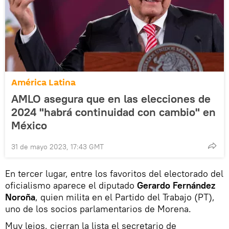
América Latina
AMLO asegura que en las elecciones de
2024 "habrá continuidad con cambio" en
México
31 de mayo 2023, 17:43 GMT
En tercer lugar, entre los favoritos del electorado del
oficialismo aparece el diputado
Gerardo Fernández
Noroña
, quien milita en el Partido del Trabajo (PT),
uno de los socios parlamentarios de Morena.
Muy lejos, cierran la lista el secretario de