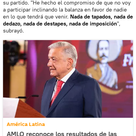
su partido. "He hecho el compromiso de que no voy
a participar inclinando la balanza en favor de nadie
en lo que tendrá que venir.
Nada de tapados, nada de
dedazo, nada de destapes, nada de imposición
",
subrayó.
América Latina
AMLO reconoce los resultados de las