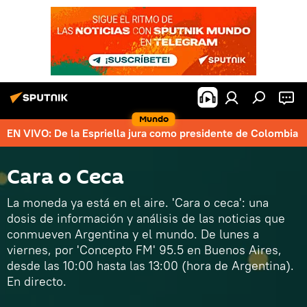
Mundo
EN VIVO: De la Espriella jura como presidente de Colombia
Cara o Ceca
La moneda ya está en el aire. 'Cara o ceca': una
dosis de información y análisis de las noticias que
conmueven Argentina y el mundo. De lunes a
viernes, por 'Concepto FM' 95.5 en Buenos Aires,
desde las 10:00 hasta las 13:00 (hora de Argentina).
En directo.