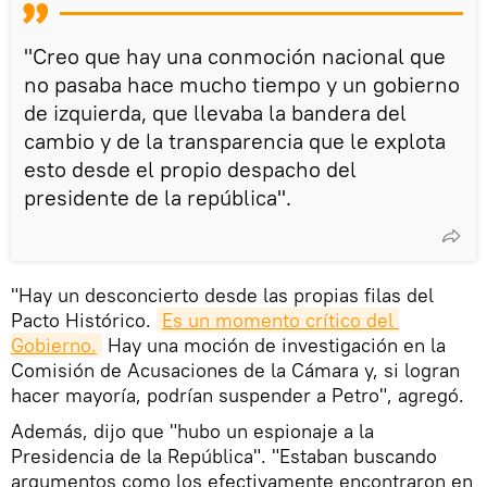
"Creo que hay una conmoción nacional que
no pasaba hace mucho tiempo y un gobierno
de izquierda, que llevaba la bandera del
cambio y de la transparencia que le explota
esto desde el propio despacho del
presidente de la república".
"Hay un desconcierto desde las propias filas del
Pacto Histórico.
Es un momento crítico del 
Gobierno.
Hay una moción de investigación en la
Comisión de Acusaciones de la Cámara y, si logran
hacer mayoría, podrían suspender a Petro", agregó.
Además, dijo que "hubo un espionaje a la
Presidencia de la República". "Estaban buscando
argumentos como los efectivamente encontraron en