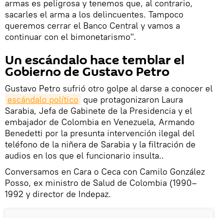
armas es peligrosa y tenemos que, al contrario,
sacarles el arma a los delincuentes. Tampoco
queremos cerrar el Banco Central y vamos a
continuar con el bimonetarismo".
Un escándalo hace temblar el
Gobierno de Gustavo Petro
Gustavo Petro sufrió otro golpe al darse a conocer el
escándalo político
que protagonizaron Laura
Sarabia, Jefa de Gabinete de la Presidencia y el
embajador de Colombia en Venezuela, Armando
Benedetti por la presunta intervención ilegal del
teléfono de la niñera de Sarabia y la filtración de
audios en los que el funcionario insulta..
Conversamos en Cara o Ceca con Camilo González
Posso, ex ministro de Salud de Colombia (1990–
1992 y director de Indepaz.