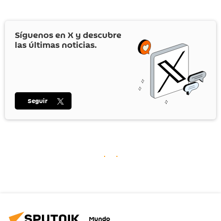
Síguenos en
X
y descubre
las últimas noticias.
Seguir
Mundo