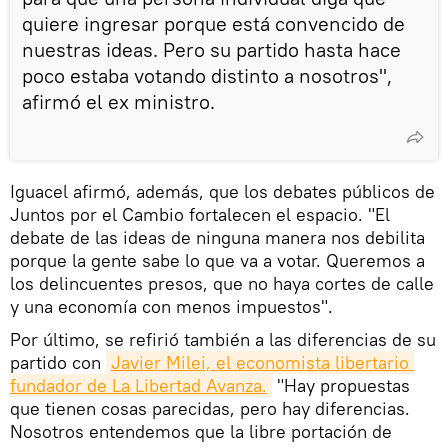
quiere ingresar porque está convencido de
nuestras ideas. Pero su partido hasta hace
poco estaba votando distinto a nosotros",
afirmó el ex ministro.
Iguacel afirmó, además, que los debates públicos de
Juntos por el Cambio fortalecen el espacio. "El
debate de las ideas de ninguna manera nos debilita
porque la gente sabe lo que va a votar. Queremos a
los delincuentes presos, que no haya cortes de calle
y una economía con menos impuestos".
Por último, se refirió también a las diferencias de su
partido con
Javier Milei, el economista libertario 
fundador de La Libertad Avanza.
"Hay propuestas
que tienen cosas parecidas, pero hay diferencias.
Nosotros entendemos que la libre portación de