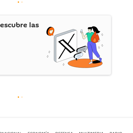
escubre las