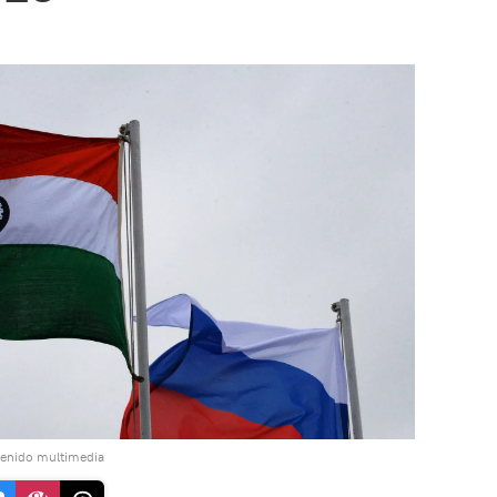
tenido multimedia