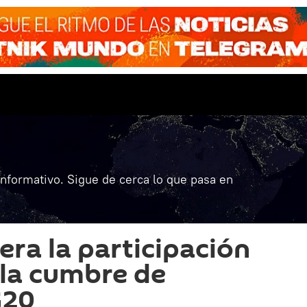
informativo. Sigue de cerca lo que pasa en
era la participación
 la cumbre de
G20