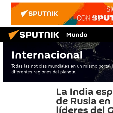
Mundo
Internacional
Todas las noticias mundiales en un mismo portal 
diferentes regiones del planeta.
La India esp
de Rusia en
líderes del 