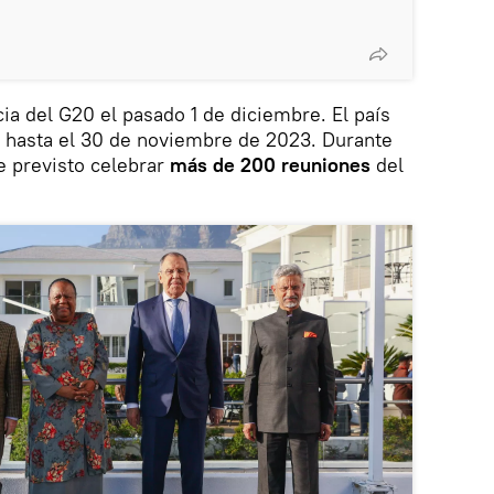
ia del G20 el pasado 1 de diciembre. El país
, hasta el 30 de noviembre de 2023. Durante
ne previsto celebrar
más de 200 reuniones
del