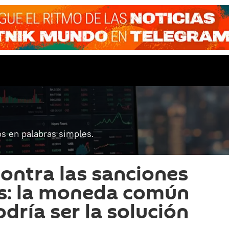
s en palabras simples.
ontra las sanciones
es: la moneda común
dría ser la solución