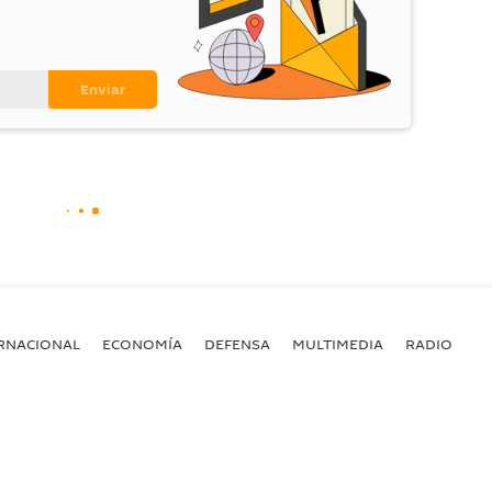
RNACIONAL
ECONOMÍA
DEFENSA
MULTIMEDIA
RADIO