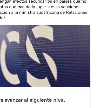
tengan efectos secundarios en países que no
ntos que han dado lugar a esas sanciones
ación a la ministra sudafricana de Relaciones
dor.
a avanzar al siguiente nivel