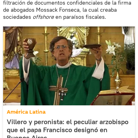
filtración de documentos confidenciales de la firma
de abogados Mossack Fonseca, la cual creaba
sociedades
offshore
en paraísos fiscales.
América Latina
Villero y peronista: el peculiar arzobispo
que el papa Francisco designó en
Buenos Aires