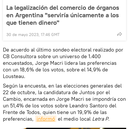
La legalización del comercio de órganos
en Argentina "serviría únicamente a los
que tienen dinero"
30 de mayo 2023, 17:46 GMT
De acuerdo al último sondeo electoral realizado por
CB Consultora sobre un universo de 1.400
encuestados, Jorge Macri lidera las preferencias
con un 18,6% de los votos, sobre el 14,9% de
Lousteau.
Según la encuesta, en las elecciones generales del
22 de octubre, la candidatura de Juntos por el
Cambio, encarnada en Jorge Macri se impondría con
un 51,4% de los votos sobre Leandro Santoro del
Frente de Todos, quien tiene un 19,9% de las
preferencias,
informó
el medio local
Letra P
.