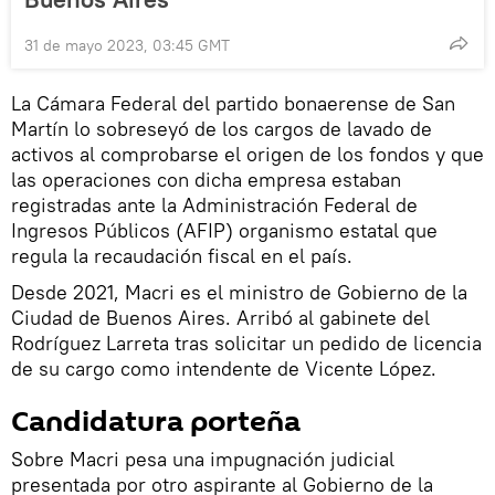
31 de mayo 2023, 03:45 GMT
La Cámara Federal del partido bonaerense de San
Martín lo sobreseyó de los cargos de lavado de
activos al comprobarse el origen de los fondos y que
las operaciones con dicha empresa estaban
registradas ante la Administración Federal de
Ingresos Públicos (AFIP) organismo estatal que
regula la recaudación fiscal en el país.
Desde 2021, Macri es el ministro de Gobierno de la
Ciudad de Buenos Aires. Arribó al gabinete del
Rodríguez Larreta tras solicitar un pedido de licencia
de su cargo como intendente de Vicente López.
Candidatura porteña
Sobre Macri pesa una impugnación judicial
presentada por otro aspirante al Gobierno de la