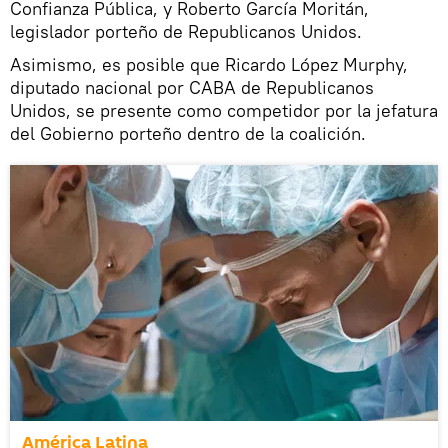
Confianza Pública, y Roberto García Moritán,
legislador porteño de Republicanos Unidos.
Asimismo, es posible que Ricardo López Murphy,
diputado nacional por CABA de Republicanos
Unidos, se presente como competidor por la jefatura
del Gobierno porteño dentro de la coalición.
América Latina