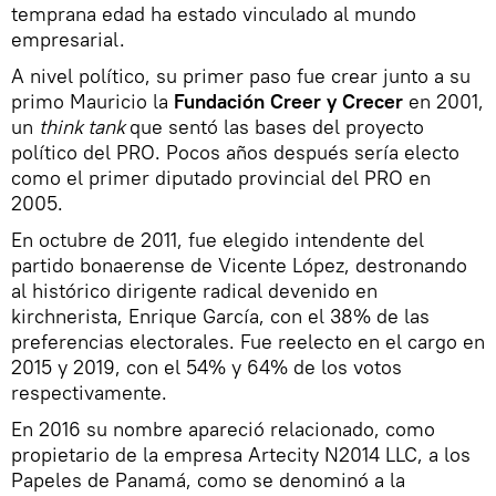
temprana edad ha estado vinculado al mundo
empresarial.
A nivel político, su primer paso fue crear junto a su
primo Mauricio la
Fundación Creer y Crecer
en 2001,
un
think tank
que sentó las bases del proyecto
político del PRO. Pocos años después sería electo
como el primer diputado provincial del PRO en
2005.
En octubre de 2011, fue elegido intendente del
partido bonaerense de Vicente López, destronando
al histórico dirigente radical devenido en
kirchnerista, Enrique García, con el 38% de las
preferencias electorales. Fue reelecto en el cargo en
2015 y 2019, con el 54% y 64% de los votos
respectivamente.
En 2016 su nombre apareció relacionado, como
propietario de la empresa Artecity N2014 LLC, a los
Papeles de Panamá, como se denominó a la