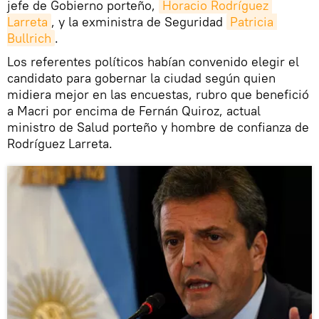
jefe de Gobierno porteño,
Horacio Rodríguez 
Larreta
, y la exministra de Seguridad
Patricia 
Bullrich
.
Los referentes políticos habían convenido elegir el
candidato para gobernar la ciudad según quien
midiera mejor en las encuestas, rubro que benefició
a Macri por encima de Fernán Quiroz, actual
ministro de Salud porteño y hombre de confianza de
Rodríguez Larreta.