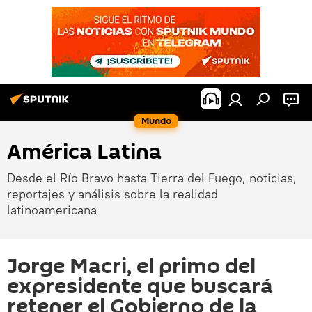
Mundo
América Latina
Desde el Río Bravo hasta Tierra del Fuego, noticias,
reportajes y análisis sobre la realidad
latinoamericana
Jorge Macri, el primo del
expresidente que buscará
retener el Gobierno de la