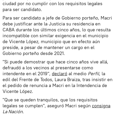
ciudad por no cumplir con los requisitos legales
para ser candidato.
Para ser candidato a jefe de Gobierno porteño, Macri
debe justificar ante la Justicia su residencia en
CABA durante los últimos cinco años, lo que resulta
incompatible con similar exigencia en el municipio
de Vicente López, municipio que en efecto aún
preside, a pesar de mantener un cargo en el
Gobierno porteño desde 2021.
"Si puede demostrar que hace cinco años vive allá,
defraudó a los vecinos al presentarse como
intendente en el 2019",
declaró
al medio
Perfil
, la
edil del Frente de Todos, Laura Braiza, tras insistir en
el pedido de renuncia a Macri en la Intendencia de
Vicente López.
"Que se queden tranquilos, que los requisitos
legales se cumplen", aseguró Macri según
consigna
La Nación.