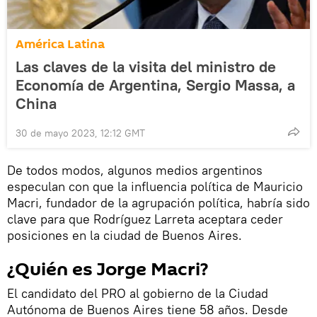
América Latina
Las claves de la visita del ministro de
Economía de Argentina, Sergio Massa, a
China
30 de mayo 2023, 12:12 GMT
De todos modos, algunos medios argentinos
especulan con que la influencia política de Mauricio
Macri, fundador de la agrupación política, habría sido
clave para que Rodríguez Larreta aceptara ceder
posiciones en la ciudad de Buenos Aires.
¿Quién es Jorge Macri?
El candidato del PRO al gobierno de la Ciudad
Autónoma de Buenos Aires tiene 58 años. Desde