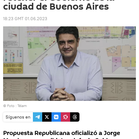
ciudad de Buenos Aires
18:23 GMT 01.06.2023
© Foto : Télam
Síguenos en
Propuesta Republicana oficializó a Jorge