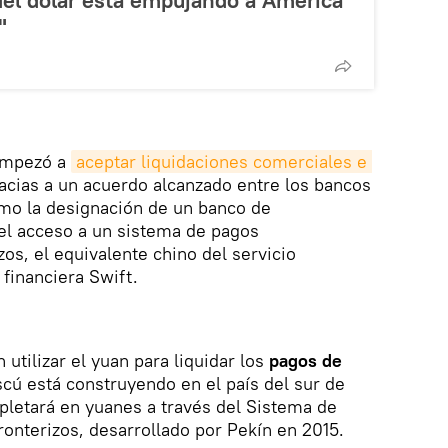
"
 empezó a
aceptar liquidaciones comerciales e 
acias a un acuerdo alcanzado entre los bancos
omo la designación de un banco de
l acceso a un sistema de pagos
zos, el equivalente chino del servicio
 financiera Swift.
utilizar el yuan para liquidar los
pagos de
ú está construyendo en el país del sur de
pletará en yuanes a través del Sistema de
ronterizos, desarrollado por Pekín en 2015.