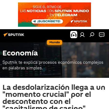
Mundo
Economía
Sputnik te explica procesos económicos complejos
en palabras simples.
La desdolarización llega a un
"momento crucial" por el
descontento con el
"capitalismo de casino"