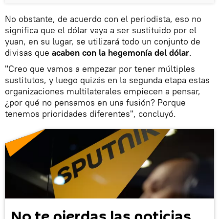
No obstante, de acuerdo con el periodista, eso no
significa que el dólar vaya a ser sustituido por el
yuan, en su lugar, se utilizará todo un conjunto de
divisas que
acaben con la hegemonía del dólar
.
"Creo que vamos a empezar por tener múltiples
sustitutos, y luego quizás en la segunda etapa estas
organizaciones multilaterales empiecen a pensar,
¿por qué no pensamos en una fusión? Porque
tenemos prioridades diferentes", concluyó.
No te pierdas las noticias