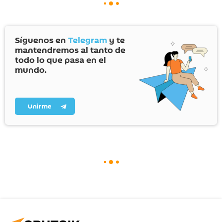
Síguenos en
Telegram
y te
mantendremos al tanto de
todo lo que pasa en el
mundo.
Unirme