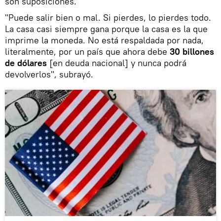
son suposiciones.
"Puede salir bien o mal. Si pierdes, lo pierdes todo.
La casa casi siempre gana porque la casa es la que
imprime la moneda. No está respaldada por nada,
literalmente, por un país que ahora debe
30 billones
de dólares
[en deuda nacional] y nunca podrá
devolverlos", subrayó.