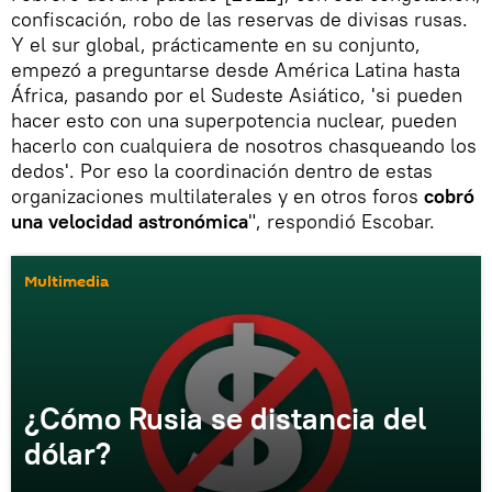
confiscación, robo de las reservas de divisas rusas.
Y el sur global, prácticamente en su conjunto,
empezó a preguntarse desde América Latina hasta
África, pasando por el Sudeste Asiático, 'si pueden
hacer esto con una superpotencia nuclear, pueden
hacerlo con cualquiera de nosotros chasqueando los
dedos'. Por eso la coordinación dentro de estas
organizaciones multilaterales y en otros foros
cobró
una velocidad astronómica
", respondió Escobar.
Multimedia
¿Cómo Rusia se distancia del
dólar?