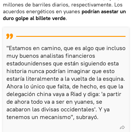
millones de barriles diarios, respectivamente. Los
acuerdos energéticos en yuanes
podrían asestar un
duro golpe al billete verde
.
"Estamos en camino, que es algo que incluso
muy buenos analistas financieros
estadounidenses que están siguiendo esta
historia nunca podrían imaginar que esto
estaría literalmente a la vuelta de la esquina.
Ahora lo único que falta, de hecho, es que la
delegación china vaya a Riad y diga: 'a partir
de ahora todo va a ser en yuanes, se
acabaron las divisas occidentales'. Y ya
tenemos un mecanismo", subrayó.