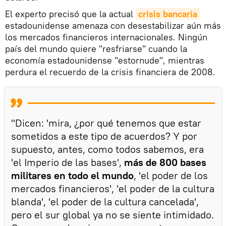
El experto precisó que la actual
crisis bancaria
estadounidense amenaza con desestabilizar aún más
los mercados financieros internacionales. Ningún
país del mundo quiere "resfriarse" cuando la
economía estadounidense "estornude", mientras
perdura el recuerdo de la crisis financiera de 2008.
"Dicen: 'mira, ¿por qué tenemos que estar
sometidos a este tipo de acuerdos? Y por
supuesto, antes, como todos sabemos, era
'el Imperio de las bases',
más de 800 bases
militares en todo el mundo
, 'el poder de los
mercados financieros', 'el poder de la cultura
blanda', 'el poder de la cultura cancelada',
pero el sur global ya no se siente intimidado.