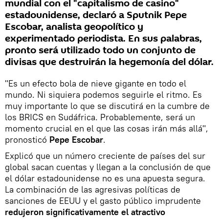
mundial con el "capitalismo de casino"
estadounidense, declaró a Sputnik Pepe
Escobar, analista geopolítico y
experimentado periodista. En sus palabras,
pronto será utilizado todo un conjunto de
divisas que destruirán la hegemonía del dólar.
"Es un efecto bola de nieve gigante en todo el
mundo. Ni siquiera podemos seguirle el ritmo. Es
muy importante lo que se discutirá en la cumbre de
los BRICS en Sudáfrica. Probablemente, será un
momento crucial en el que las cosas irán más allá",
pronosticó
Pepe Escobar
.
Explicó que un número creciente de países del sur
global sacan cuentas y llegan a la conclusión de que
el dólar estadounidense no es una apuesta segura.
La combinación de las agresivas políticas de
sanciones de EEUU y el gasto público imprudente
redujeron significativamente el atractivo