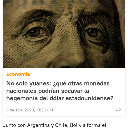
Economía
No solo yuanes: ¿qué otras monedas
nacionales podrían socavar la
hegemonía del dólar estadounidense?
6 de abril 2023, 18:29 GMT
Junto con Argentina y Chile, Bolivia forma el