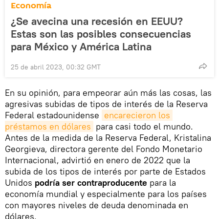
Economía
¿Se avecina una recesión en EEUU?
Estas son las posibles consecuencias
para México y América Latina
25 de abril 2023, 00:32 GMT
En su opinión, para empeorar aún más las cosas, las
agresivas subidas de tipos de interés de la Reserva
Federal estadounidense
encarecieron los 
préstamos en dólares
para casi todo el mundo.
Antes de la medida de la Reserva Federal, Kristalina
Georgieva, directora gerente del Fondo Monetario
Internacional, advirtió en enero de 2022 que la
subida de los tipos de interés por parte de Estados
Unidos
podría ser contraproducente
para la
economía mundial y especialmente para los países
con mayores niveles de deuda denominada en
dólares.