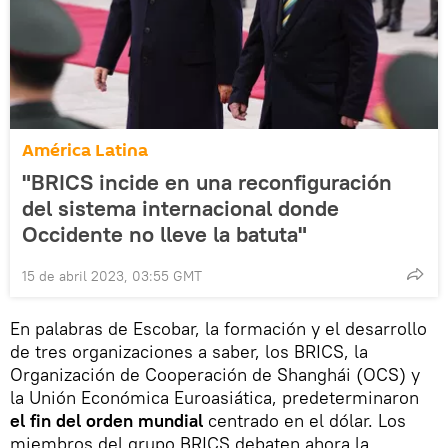
América Latina
"BRICS incide en una reconfiguración
del sistema internacional donde
Occidente no lleve la batuta"
15 de abril 2023, 03:55 GMT
En palabras de Escobar, la formación y el desarrollo
de tres organizaciones a saber, los BRICS, la
Organización de Cooperación de Shanghái (OCS) y
la Unión Económica Euroasiática, predeterminaron
el fin del orden mundial
centrado en el dólar. Los
miembros del grupo BRICS debaten ahora la