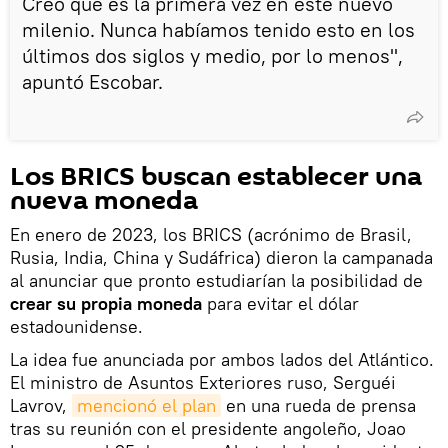
Creo que es la primera vez en este nuevo
milenio. Nunca habíamos tenido esto en los
últimos dos siglos y medio, por lo menos",
apuntó Escobar.
Los BRICS buscan establecer una
nueva moneda
En enero de 2023, los BRICS (acrónimo de Brasil,
Rusia, India, China y Sudáfrica) dieron la campanada
al anunciar que pronto estudiarían la posibilidad de
crear su propia moneda
para evitar el dólar
estadounidense.
La idea fue anunciada por ambos lados del Atlántico.
El ministro de Asuntos Exteriores ruso, Serguéi
Lavrov,
mencionó el plan
en una rueda de prensa
tras su reunión con el presidente angoleño, Joao