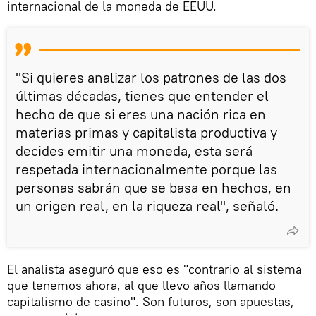
internacional de la moneda de EEUU.
"Si quieres analizar los patrones de las dos
últimas décadas, tienes que entender el
hecho de que si eres una nación rica en
materias primas y capitalista productiva y
decides emitir una moneda, esta será
respetada internacionalmente porque las
personas sabrán que se basa en hechos, en
un origen real, en la riqueza real", señaló.
El analista aseguró que eso es "contrario al sistema
que tenemos ahora, al que llevo años llamando
capitalismo de casino". Son futuros, son apuestas,