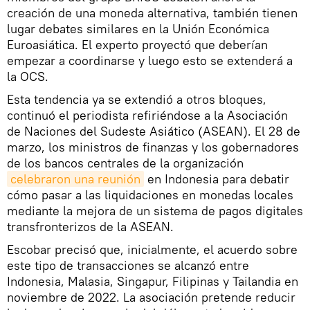
creación de una moneda alternativa, también tienen
lugar debates similares en la Unión Económica
Euroasiática. El experto proyectó que deberían
empezar a coordinarse y luego esto se extenderá a
la OCS.
Esta tendencia ya se extendió a otros bloques,
continuó el periodista refiriéndose a la Asociación
de Naciones del Sudeste Asiático (ASEAN). El 28 de
marzo, los ministros de finanzas y los gobernadores
de los bancos centrales de la organización
celebraron una reunión
en Indonesia para debatir
cómo pasar a las liquidaciones en monedas locales
mediante la mejora de un sistema de pagos digitales
transfronterizos de la ASEAN.
Escobar precisó que, inicialmente, el acuerdo sobre
este tipo de transacciones se alcanzó entre
Indonesia, Malasia, Singapur, Filipinas y Tailandia en
noviembre de 2022. La asociación pretende reducir