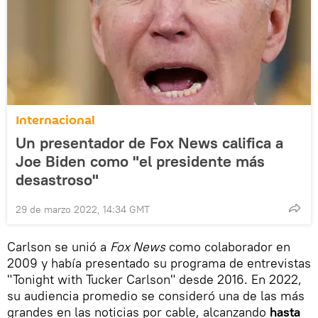
Internacional
Un presentador de Fox News califica a
Joe Biden como "el presidente más
desastroso"
29 de marzo 2022, 14:34 GMT
Carlson se unió a
Fox News
como colaborador en
2009 y había presentado su programa de entrevistas
"Tonight with Tucker Carlson" desde 2016. En 2022,
su audiencia promedio se consideró una de las más
grandes en las noticias por cable, alcanzando
hasta