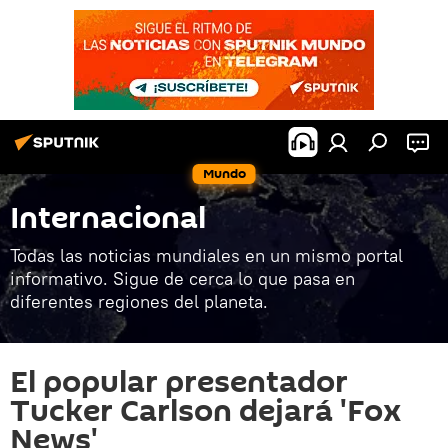
Mundo
Internacional
Todas las noticias mundiales en un mismo portal
informativo. Sigue de cerca lo que pasa en
diferentes regiones del planeta.
El popular presentador
Tucker Carlson dejará 'Fox
News'