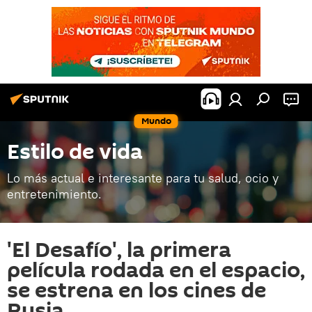
Mundo
Estilo de vida
Lo más actual e interesante para tu salud, ocio y
entretenimiento.
'El Desafío', la primera
película rodada en el espacio,
se estrena en los cines de
Rusia