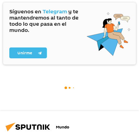
Síguenos en
Telegram
y te
mantendremos al tanto de
todo lo que pasa en el
mundo.
Unirme
Mundo