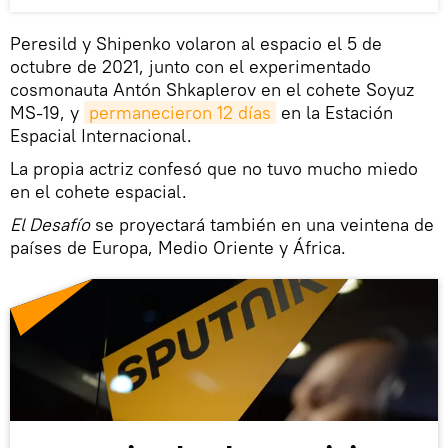
Peresild y Shipenko volaron al espacio el 5 de
octubre de 2021, junto con el experimentado
cosmonauta Antón Shkaplerov en el cohete Soyuz
MS-19, y
permanecieron 12 días
en la Estación
Espacial Internacional.
La propia actriz confesó que no tuvo mucho miedo
en el cohete espacial.
El Desafío
se proyectará también en una veintena de
países de Europa, Medio Oriente y África.