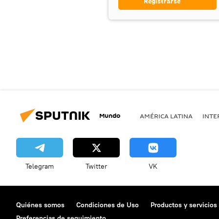
Registrarse
Mundo
AMÉRICA LATINA
INTE
Telegram
Twitter
VK
Quiénes somos
Condiciones de Uso
Productos y servicios
Preferencias de seguimiento