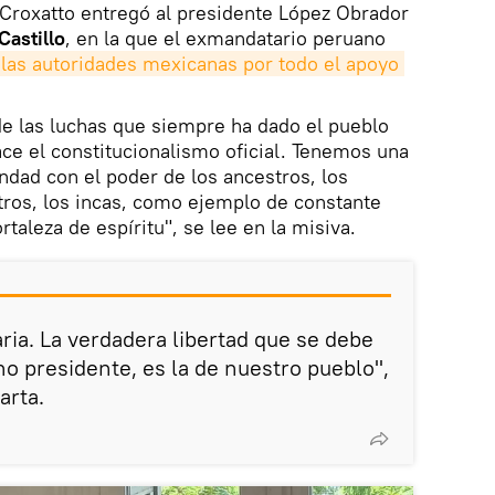
Croxatto entregó al presidente López Obrador
Castillo
, en la que el exmandatario peruano
 las autoridades mexicanas por todo el apoyo 
de las luchas que siempre ha dado el pueblo
ce el constitucionalismo oficial. Tenemos una
ndad con el poder de los ancestros, los
tros, los incas, como ejemplo de constante
ortaleza de espíritu", se lee en la misiva.
ria. La verdadera libertad que se debe
o presidente, es la de nuestro pueblo",
arta.