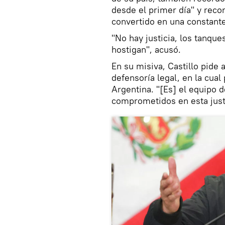
desde el primer día" y recor
convertido en una constante
"No hay justicia, los tanques
hostigan", acusó.
En su misiva, Castillo pide
defensoría legal, en la cua
Argentina. "[Es] el equipo 
comprometidos en esta just