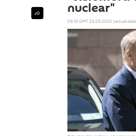
nuclear"
03:10 GMT 23.03.2023
(actualizad