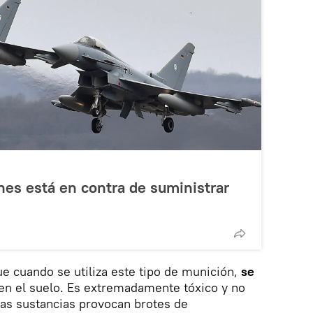
es está en contra de suministrar
e cuando se utiliza este tipo de munición,
se
en el suelo. Es extremadamente tóxico y no
as sustancias provocan brotes de