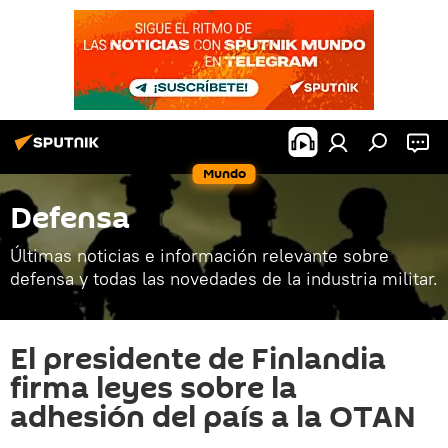
Mundo
Defensa
Últimas noticias e información relevante sobre
defensa y todas las novedades de la industria militar.
El presidente de Finlandia
firma leyes sobre la
adhesión del país a la OTAN