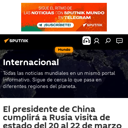
Mundo
Internacional
Todas las noticias mundiales en un mismo portal
informativo. Sigue de cerca lo que pasa en
diferentes regiones del planeta.
El presidente de China
cumplirá a Rusia visita de
estado del 20 al 22 de marzo