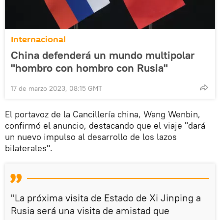
Internacional
China defenderá un mundo multipolar
"hombro con hombro con Rusia"
17 de marzo 2023, 08:15 GMT
El portavoz de la Cancillería china, Wang Wenbin,
confirmó el anuncio, destacando que el viaje "dará
un nuevo impulso al desarrollo de los lazos
bilaterales".
"La próxima visita de Estado de Xi Jinping a
Rusia será una visita de amistad que