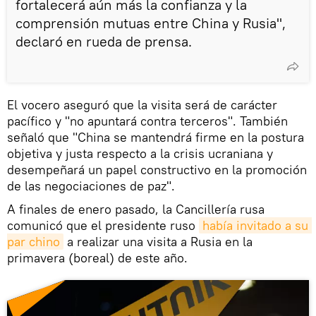
fortalecerá aún más la confianza y la
comprensión mutuas entre China y Rusia",
declaró en rueda de prensa.
El vocero aseguró que la visita será de carácter
pacífico y "no apuntará contra terceros". También
señaló que "China se mantendrá firme en la postura
objetiva y justa respecto a la crisis ucraniana y
desempeñará un papel constructivo en la promoción
de las negociaciones de paz".
A finales de enero pasado, la Cancillería rusa
comunicó que el presidente ruso
había invitado a su 
par chino
a realizar una visita a Rusia en la
primavera (boreal) de este año.