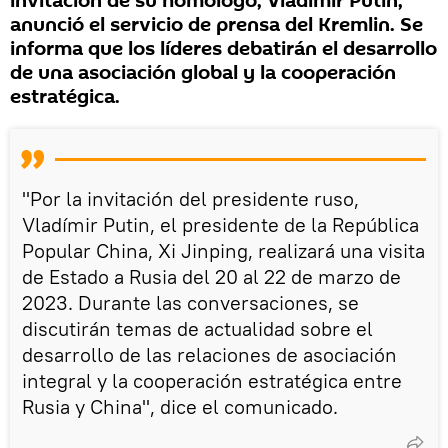
invitación de su homólogo, Vladímir Putin,
anunció el servicio de prensa del Kremlin. Se
informa que los líderes debatirán el desarrollo
de una asociación global y la cooperación
estratégica.
"Por la invitación del presidente ruso,
Vladímir Putin, el presidente de la República
Popular China, Xi Jinping, realizará una visita
de Estado a Rusia del 20 al 22 de marzo de
2023. Durante las conversaciones, se
discutirán temas de actualidad sobre el
desarrollo de las relaciones de asociación
integral y la cooperación estratégica entre
Rusia y China", dice el comunicado.