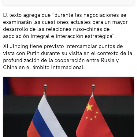
El texto agrega que "durante las negociaciones se
examinarán las cuestiones actuales para un mayor
desarrollo de las relaciones ruso-chinas de
asociación integral e interacción estratégica".
Xi Jinping tiene previsto intercambiar puntos de
vista con Putin durante su visita en el contexto de la
profundización de la cooperación entre Rusia y
China en el ámbito internacional.