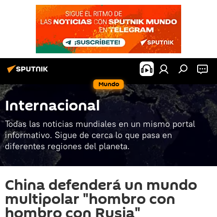
Mundo
Internacional
Todas las noticias mundiales en un mismo portal
informativo. Sigue de cerca lo que pasa en
diferentes regiones del planeta.
China defenderá un mundo
multipolar "hombro con
hombro con Rusia"