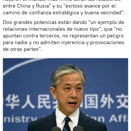
entre China y Rusia" y su "exitoso avance por el
camino de confianza estratégica y buena vecindad".
Dos grandes potencias están dando "un ejemplo de
relaciones internacionales de nuevo tipo", que "no
apuntan contra terceros, no representan un peligro
para nadie y no admiten injerencia y provocaciones
de otras partes".