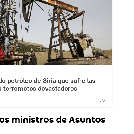
 petróleo de Siria que sufre las
s terremotos devastadores
los ministros de Asuntos