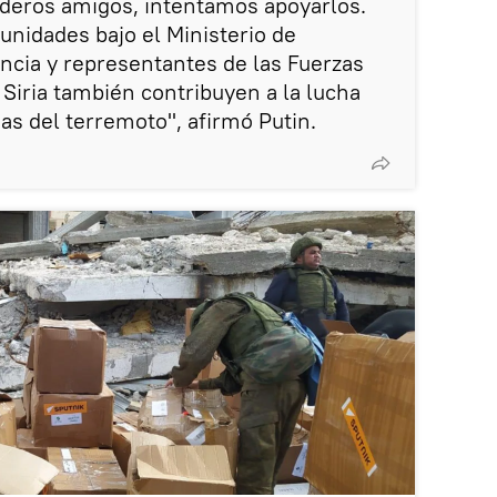
deros amigos, intentamos apoyarlos.
nidades bajo el Ministerio de
ncia y representantes de las Fuerzas
iria también contribuyen a la lucha
as del terremoto", afirmó Putin.