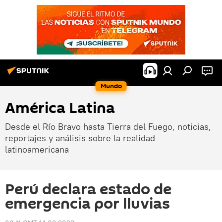
Mundo
América Latina
Desde el Río Bravo hasta Tierra del Fuego, noticias,
reportajes y análisis sobre la realidad
latinoamericana
Perú declara estado de
emergencia por lluvias