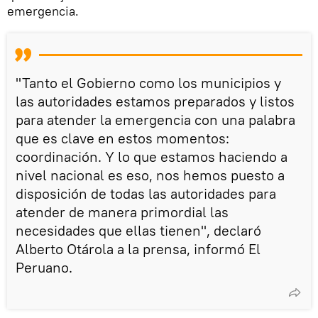
emergencia.
"Tanto el Gobierno como los municipios y
las autoridades estamos preparados y listos
para atender la emergencia con una palabra
que es clave en estos momentos:
coordinación. Y lo que estamos haciendo a
nivel nacional es eso, nos hemos puesto a
disposición de todas las autoridades para
atender de manera primordial las
necesidades que ellas tienen", declaró
Alberto Otárola a la prensa, informó El
Peruano.