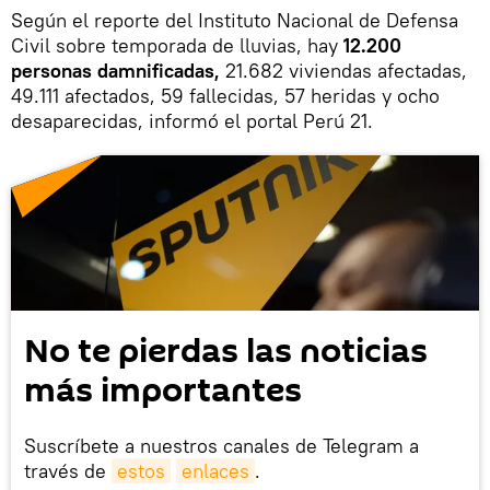
Según el reporte del Instituto Nacional de Defensa
Civil sobre temporada de lluvias, hay
12.200
personas damnificadas,
21.682 viviendas afectadas,
49.111 afectados, 59 fallecidas, 57 heridas y ocho
desaparecidas, informó el portal Perú 21.
No te pierdas las noticias
más importantes
Suscríbete a nuestros canales de Telegram a
través de
estos
enlaces
.