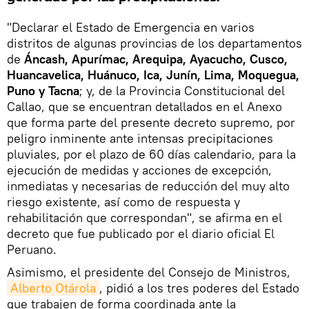
"Declarar el Estado de Emergencia en varios
distritos de algunas provincias de los departamentos
de
Áncash, Apurímac, Arequipa, Ayacucho, Cusco,
Huancavelica, Huánuco, Ica, Junín, Lima, Moquegua,
Puno y Tacna
; y, de la Provincia Constitucional del
Callao, que se encuentran detallados en el Anexo
que forma parte del presente decreto supremo, por
peligro inminente ante intensas precipitaciones
pluviales, por el plazo de 60 días calendario, para la
ejecución de medidas y acciones de excepción,
inmediatas y necesarias de reducción del muy alto
riesgo existente, así como de respuesta y
rehabilitación que correspondan", se afirma en el
decreto que fue publicado por el diario oficial El
Peruano.
Asimismo, el presidente del Consejo de Ministros,
Alberto Otárola
, pidió a los tres poderes del Estado
que trabajen de forma coordinada ante la