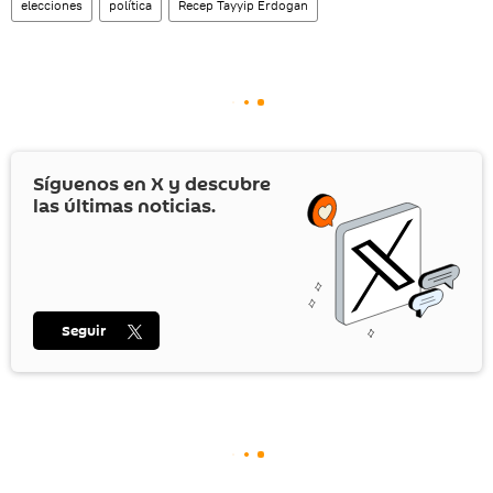
elecciones
política
Recep Tayyip Erdogan
Síguenos en
X
y descubre
las últimas noticias.
Seguir