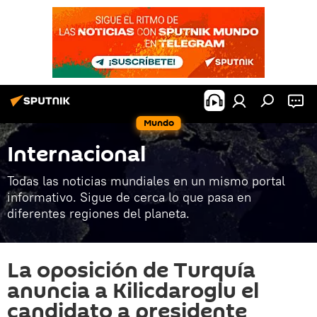
Mundo
Internacional
Todas las noticias mundiales en un mismo portal
informativo. Sigue de cerca lo que pasa en
diferentes regiones del planeta.
La oposición de Turquía
anuncia a Kilicdaroglu el
candidato a presidente