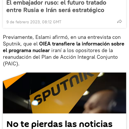
El embajador ruso: el futuro tratado
entre Rusia e Irán será estratégico
9 de febrero 2023, 08:12 GMT
Previamente, Eslami afirmó, en una entrevista con
Sputnik, que el
OIEA transfiere la información sobre
el programa nuclear
iraní a los opositores de la
reanudación del Plan de Acción Integral Conjunto
(PAIC).
No te pierdas las noticias