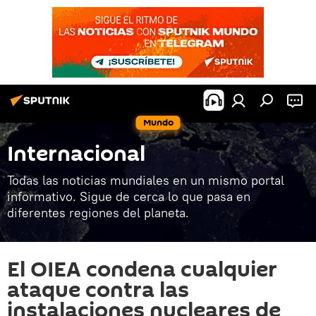
Mundo
Internacional
Todas las noticias mundiales en un mismo portal
informativo. Sigue de cerca lo que pasa en
diferentes regiones del planeta.
El OIEA condena cualquier
ataque contra las
instalaciones nucleares de