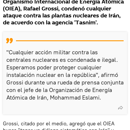
Organismo Internacional de Energía Atómica
(OIEA), Rafael Grossi, condenó cualquier
ataque contra las plantas nucleares de Irán,
de acuerdo con la agencia 'Tasnim'.
"Cualquier acción militar contra las
centrales nucleares es condenada e ilegal.
Esperamos poder proteger cualquier
instalación nuclear en la república", afirmó
Grossi durante una rueda de prensa conjunta
con el jefe de la Organización de Energía
Atómica de Irán, Mohammad Eslami.
Grossi, citado por el medio, agregó que el OIEA