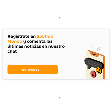
Regístrate en
Sputnik
Mundo
y comenta las
últimas noticias en nuestro
chat
Registrarse