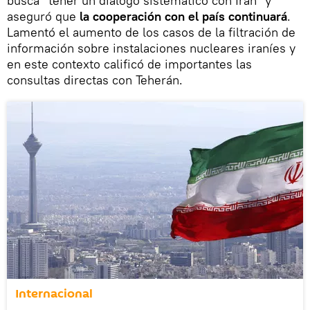
busca "tener un diálogo sistemático con Irán" y
aseguró que
la cooperación con el país continuará
.
Lamentó el aumento de los casos de la filtración de
información sobre instalaciones nucleares iraníes y
en este contexto calificó de importantes las
consultas directas con Teherán.
Internacional