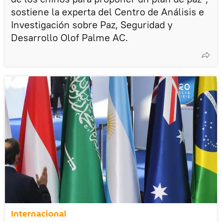
sostiene la experta del Centro de Análisis e
Investigación sobre Paz, Seguridad y
Desarrollo Olof Palme AC.
Internacional