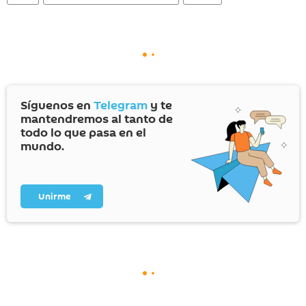
Síguenos en
Telegram
y te
mantendremos al tanto de
todo lo que pasa en el
mundo.
Unirme