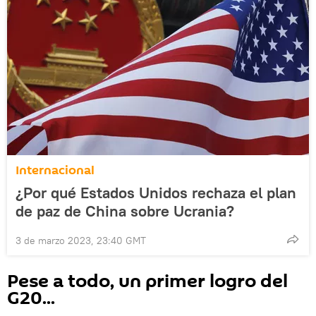
Internacional
¿Por qué Estados Unidos rechaza el plan
de paz de China sobre Ucrania?
3 de marzo 2023, 23:40 GMT
Pese a todo, un primer logro del
G20...