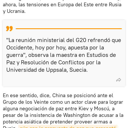
ahora, las tensiones en Europa del Este entre Rusia
y Ucrania.
"La reunión ministerial del G20 refrendó que
Occidente, hoy por hoy, apuesta por la
guerra", observa la maestra en Estudios de
Paz y Resolución de Conflictos por la
Universidad de Uppsala, Suecia.
En ese sentido, dice, China se posicionó ante el
Grupo de los Veinte como un actor clave para lograr
alguna negociación de paz entre Kiev y Moscú, a
pesar de la insistencia de Washington de acusar a la
potencia asiática de pretender proveer armas a