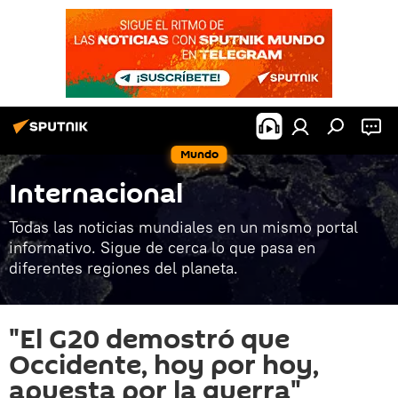
Mundo
Internacional
Todas las noticias mundiales en un mismo portal
informativo. Sigue de cerca lo que pasa en
diferentes regiones del planeta.
"El G20 demostró que
Occidente, hoy por hoy,
apuesta por la guerra"