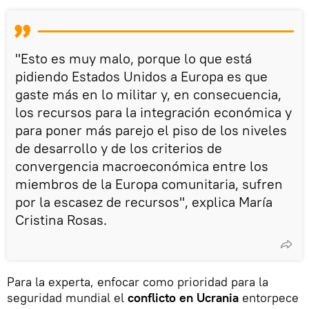
"Esto es muy malo, porque lo que está
pidiendo Estados Unidos a Europa es que
gaste más en lo militar y, en consecuencia,
los recursos para la integración económica y
para poner más parejo el piso de los niveles
de desarrollo y de los criterios de
convergencia macroeconómica entre los
miembros de la Europa comunitaria, sufren
por la escasez de recursos", explica María
Cristina Rosas.
Para la experta, enfocar como prioridad para la
seguridad mundial el
conflicto en Ucrania
entorpece