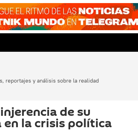
, reportajes y análisis sobre la realidad
injerencia de su
n la crisis política