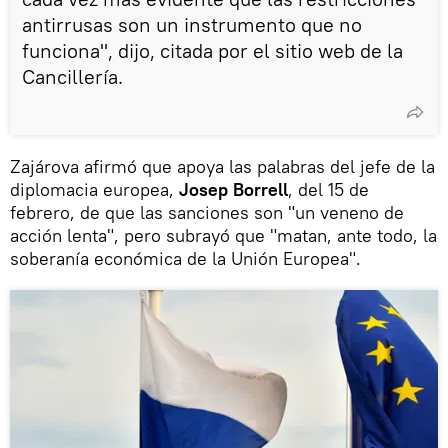
antirrusas son un instrumento que no
funciona", dijo, citada por el sitio web de la
Cancillería.
Zajárova afirmó que apoya las palabras del jefe de la
diplomacia europea,
Josep Borrell
, del 15 de
febrero, de que las sanciones son "un veneno de
acción lenta", pero subrayó que "matan, ante todo, la
soberanía económica de la Unión Europea".