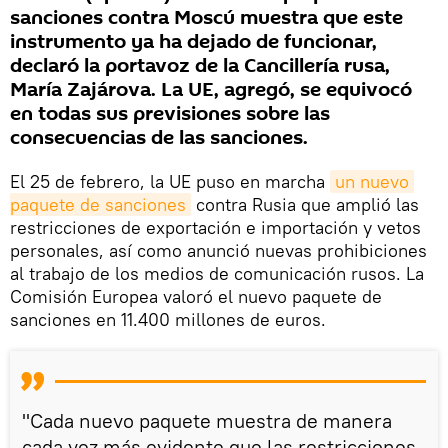
sanciones contra Moscú muestra que este
instrumento ya ha dejado de funcionar,
declaró la portavoz de la Cancillería rusa,
María Zajárova. La UE, agregó, se equivocó
en todas sus previsiones sobre las
consecuencias de las sanciones.
El 25 de febrero, la UE puso en marcha
un nuevo 
paquete de sanciones
contra Rusia que amplió las
restricciones de exportación e importación y vetos
personales, así como anunció nuevas prohibiciones
al trabajo de los medios de comunicación rusos. La
Comisión Europea valoró el nuevo paquete de
sanciones en 11.400 millones de euros.
"Cada nuevo paquete muestra de manera
cada vez más evidente que las restricciones