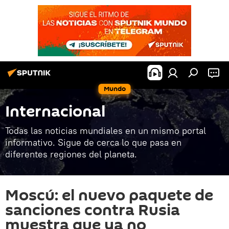
Mundo
Internacional
Todas las noticias mundiales en un mismo portal
informativo. Sigue de cerca lo que pasa en
diferentes regiones del planeta.
Moscú: el nuevo paquete de
sanciones contra Rusia
muestra que ya no