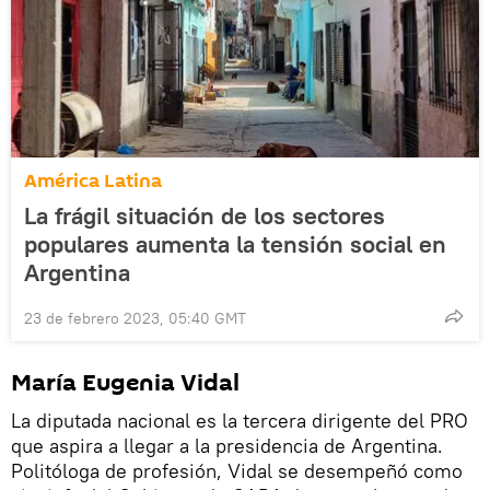
América Latina
La frágil situación de los sectores
populares aumenta la tensión social en
Argentina
23 de febrero 2023, 05:40 GMT
María Eugenia Vidal
La diputada nacional es la tercera dirigente del PRO
que aspira a llegar a la presidencia de Argentina.
Politóloga de profesión, Vidal se desempeñó como