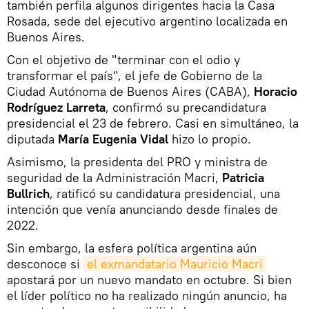
también perfila algunos dirigentes hacia la Casa
Rosada, sede del ejecutivo argentino localizada en
Buenos Aires.
Con el objetivo de "terminar con el odio y
transformar el país", el jefe de Gobierno de la
Ciudad Autónoma de Buenos Aires (CABA),
Horacio
Rodríguez Larreta
, confirmó su precandidatura
presidencial el 23 de febrero. Casi en simultáneo, la
diputada
María Eugenia Vidal
hizo lo propio.
Asimismo, la presidenta del PRO y ministra de
seguridad de la Administración Macri,
Patricia
Bullrich
, ratificó su candidatura presidencial, una
intención que venía anunciando desde finales de
2022.
Sin embargo, la esfera política argentina aún
desconoce si
el exmandatario Mauricio Macri
apostará por un nuevo mandato en octubre. Si bien
el líder político no ha realizado ningún anuncio, ha