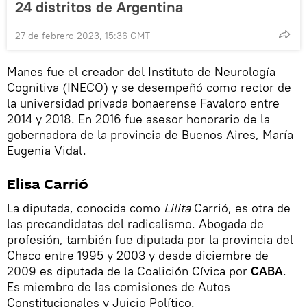
24 distritos de Argentina
27 de febrero 2023, 15:36 GMT
Manes fue el creador del Instituto de Neurología
Cognitiva (INECO) y se desempeñó como rector de
la universidad privada bonaerense Favaloro entre
2014 y 2018. En 2016 fue asesor honorario de la
gobernadora de la provincia de Buenos Aires, María
Eugenia Vidal.
Elisa Carrió
La diputada, conocida como
Lilita
Carrió, es otra de
las precandidatas del radicalismo. Abogada de
profesión, también fue diputada por la provincia del
Chaco entre 1995 y 2003 y desde diciembre de
2009 es diputada de la Coalición Cívica por
CABA
.
Es miembro de las comisiones de Autos
Constitucionales y Juicio Político.