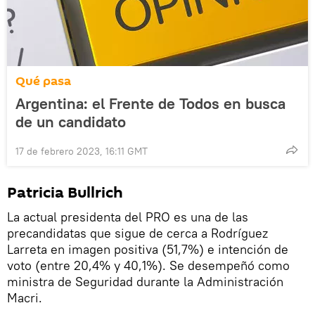
Qué pasa
Argentina: el Frente de Todos en busca
de un candidato
17 de febrero 2023, 16:11 GMT
Patricia Bullrich
La actual presidenta del PRO es una de las
precandidatas que sigue de cerca a Rodríguez
Larreta en imagen positiva (51,7%) e intención de
voto (entre 20,4% y 40,1%). Se desempeñó como
ministra de Seguridad durante la Administración
Macri.