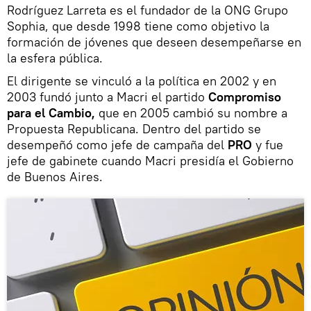
Rodríguez Larreta es el fundador de la ONG Grupo
Sophia, que desde 1998 tiene como objetivo la
formación de jóvenes que deseen desempeñarse en
la esfera pública.
El dirigente se vinculó a la política en 2002 y en
2003 fundó junto a Macri el partido
Compromiso
para el Cambio,
que en 2005 cambió su nombre a
Propuesta Republicana. Dentro del partido se
desempeñó como jefe de campaña del
PRO
y fue
jefe de gabinete cuando Macri presidía el Gobierno
de Buenos Aires.