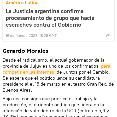
América Latina
La Justicia argentina confirma
procesamiento de grupo que hacía
escraches contra el Gobierno
16 de febrero 2023, 18:28 GMT
Gerardo Morales
Desde el radicalismo, el actual gobernador de la
provincia de Jujuy es uno de los confirmados
para 
competir en las internas 
de Juntos por el Cambio.
Se espera que el político lance su candidatura
presidencial el 15 de marzo en el teatro Gran Rex, de
Buenos Aires.
Bajo una consigna que priorice el trabajo y la
producción, el dirigente político que lidera en la
intención de voto dentro de la UCR (entre un 5,6 y
28,9%), apuesta a "recuperar la gran clase media