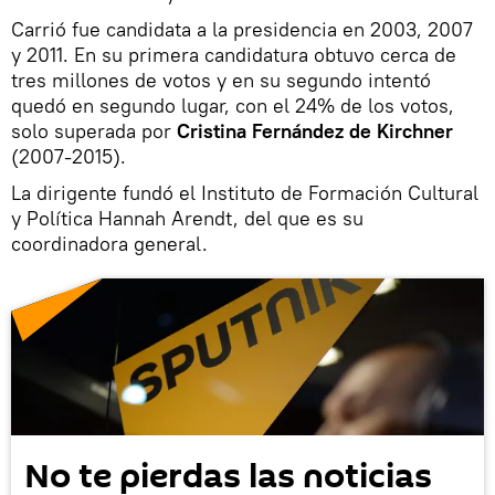
Carrió fue candidata a la presidencia en 2003, 2007
y 2011. En su primera candidatura obtuvo cerca de
tres millones de votos y en su segundo intentó
quedó en segundo lugar, con el 24% de los votos,
solo superada por
Cristina Fernández de Kirchner
(2007-2015).
La dirigente fundó el Instituto de Formación Cultural
y Política Hannah Arendt, del que es su
coordinadora general.
No te pierdas las noticias