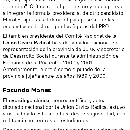
argentina". Crítico con el peronismo y no dispuesto
a integrar la fórmula presidencial de otro candidato,
Morales apuesta a liderar el país pese a que las
encuestas se inclinan por las figuras del PRO.
El también presidente del Comité Nacional de la
Unión Cívica Radical
ha sido senador nacional en
representación de la provincia de Jujuy y secretario
de Desarrollo Social durante la administración de
Fernando de la Rúa entre 2000 y 2001.
Anteriormente, ejerció como diputado de la
provincia jujeña entre los años 1989 y 2000.
Facundo Manes
El
neurólogo clínico
, neurocientífico y actual
diputado nacional por la Unión Cívica Radical estuvo
vinculado a la esfera política desde su juventud, con
militancia en centros de estudiantes.
Con una extensa trayectoria académica y cientos de