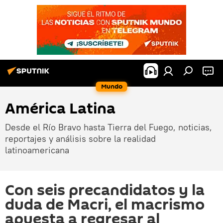
Mundo
América Latina
Desde el Río Bravo hasta Tierra del Fuego, noticias,
reportajes y análisis sobre la realidad
latinoamericana
Con seis precandidatos y la
duda de Macri, el macrismo
apuesta a regresar al