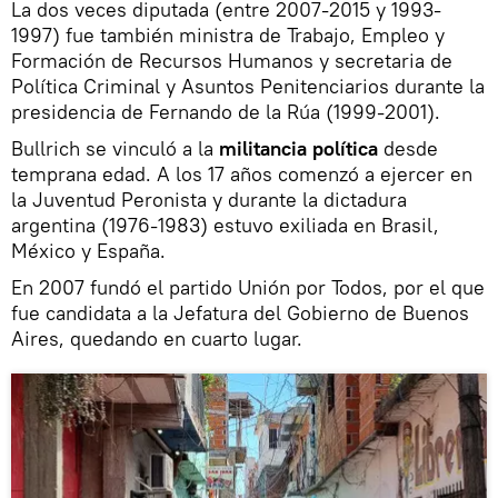
La dos veces diputada (entre 2007-2015 y 1993-
1997) fue también ministra de Trabajo, Empleo y
Formación de Recursos Humanos y secretaria de
Política Criminal y Asuntos Penitenciarios durante la
presidencia de Fernando de la Rúa (1999-2001).
Bullrich se vinculó a la
militancia política
desde
temprana edad. A los 17 años comenzó a ejercer en
la Juventud Peronista y durante la dictadura
argentina (1976-1983) estuvo exiliada en Brasil,
México y España.
En 2007 fundó el partido Unión por Todos, por el que
fue candidata a la Jefatura del Gobierno de Buenos
Aires, quedando en cuarto lugar.