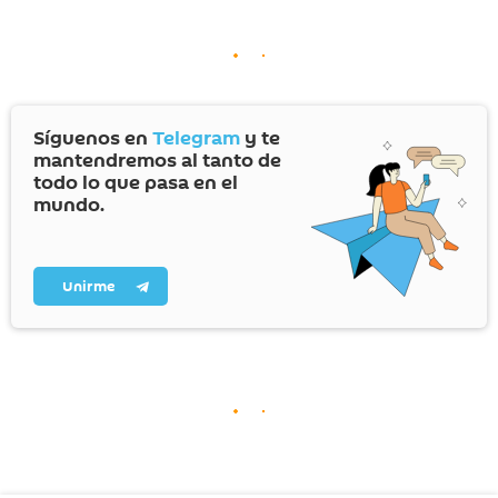
Síguenos en
Telegram
y te
mantendremos al tanto de
todo lo que pasa en el
mundo.
Unirme