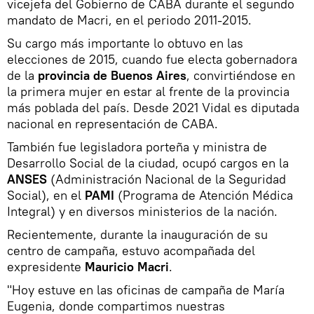
vicejefa del Gobierno de CABA durante el segundo
mandato de Macri, en el periodo 2011-2015.
Su cargo más importante lo obtuvo en las
elecciones de 2015, cuando fue electa gobernadora
de la
provincia de Buenos Aires
, convirtiéndose en
la primera mujer en estar al frente de la provincia
más poblada del país. Desde 2021 Vidal es diputada
nacional en representación de CABA.
También fue legisladora porteña y ministra de
Desarrollo Social de la ciudad, ocupó cargos en la
ANSES
(Administración Nacional de la Seguridad
Social), en el
PAMI
(Programa de Atención Médica
Integral) y en diversos ministerios de la nación.
Recientemente, durante la inauguración de su
centro de campaña, estuvo acompañada del
expresidente
Mauricio Macri
.
"Hoy estuve en las oficinas de campaña de María
Eugenia, donde compartimos nuestras