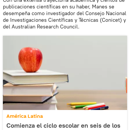
publicaciones científicas en su haber, Manes se
desempeña como investigador del Consejo Nacional
de Investigaciones Científicas y Técnicas (Conicet) y
del Australian Research Council.
América Latina
Comienza el ciclo escolar en seis de los