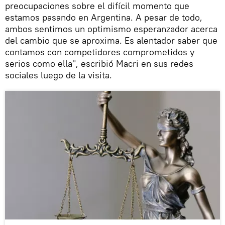
preocupaciones sobre el difícil momento que
estamos pasando en Argentina. A pesar de todo,
ambos sentimos un optimismo esperanzador acerca
del cambio que se aproxima. Es alentador saber que
contamos con competidores comprometidos y
serios como ella", escribió Macri en sus redes
sociales luego de la visita.