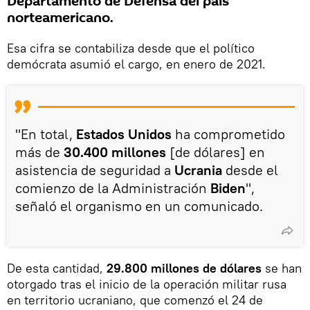
Departamento de Defensa del país
norteamericano.
Esa cifra se contabiliza desde que el político
demócrata asumió el cargo, en enero de 2021.
"En total,
Estados Unidos
ha comprometido
más de
30.400 millones
[de dólares] en
asistencia de seguridad a
Ucrania
desde el
comienzo de la Administración
Biden
",
señaló el organismo en un comunicado.
De esta cantidad,
29.800 millones de dólares
se han
otorgado tras el inicio de la operación militar rusa
en territorio ucraniano, que comenzó el 24 de