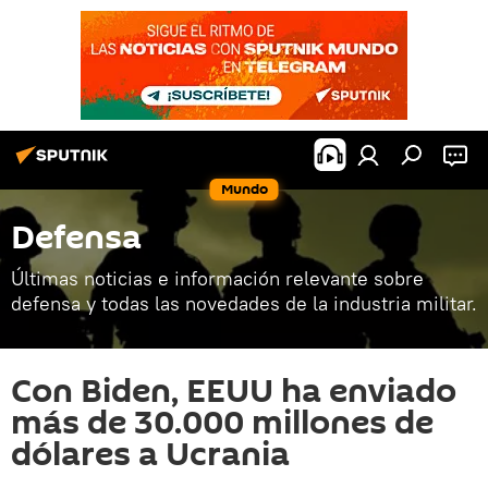
Mundo
Defensa
Últimas noticias e información relevante sobre
defensa y todas las novedades de la industria militar.
Con Biden, EEUU ha enviado
más de 30.000 millones de
dólares a Ucrania