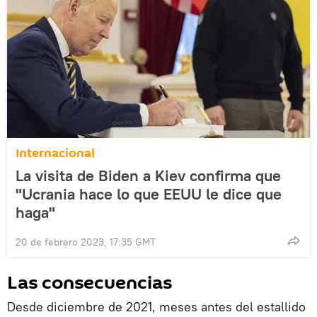
Internacional
La visita de Biden a Kiev confirma que
"Ucrania hace lo que EEUU le dice que
haga"
20 de febrero 2023, 17:35 GMT
Las consecuencias
Desde diciembre de 2021, meses antes del estallido