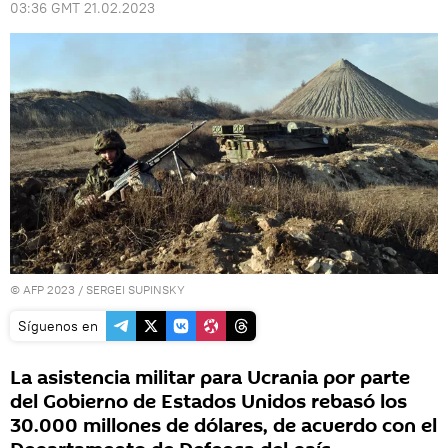
03:36 GMT 21.02.2023
© AFP 2023 / SERGEI SUPINSKY
Síguenos en
La asistencia militar para Ucrania por parte
del Gobierno de Estados Unidos rebasó los
30.000 millones de dólares, de acuerdo con el