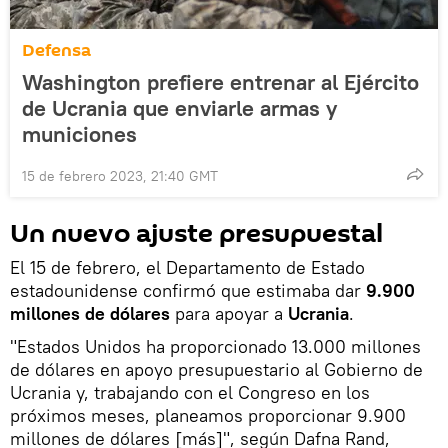
Defensa
Washington prefiere entrenar al Ejército
de Ucrania que enviarle armas y
municiones
15 de febrero 2023, 21:40 GMT
Un nuevo ajuste presupuestal
El 15 de febrero, el Departamento de Estado
estadounidense confirmó que estimaba dar
9.900
millones de dólares
para apoyar a
Ucrania
.
"Estados Unidos ha proporcionado 13.000 millones
de dólares en apoyo presupuestario al Gobierno de
Ucrania y, trabajando con el Congreso en los
próximos meses, planeamos proporcionar 9.900
millones de dólares [más]", según Dafna Rand,