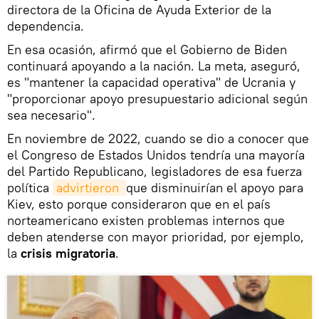
directora de la Oficina de Ayuda Exterior de la
dependencia.
En esa ocasión, afirmó que el Gobierno de Biden
continuará apoyando a la nación. La meta, aseguró,
es "mantener la capacidad operativa" de Ucrania y
"proporcionar apoyo presupuestario adicional según
sea necesario".
En noviembre de 2022, cuando se dio a conocer que
el Congreso de Estados Unidos tendría una mayoría
del Partido Republicano, legisladores de esa fuerza
política
advirtieron 
que disminuirían el apoyo para
Kiev, esto porque consideraron que en el país
norteamericano existen problemas internos que
deben atenderse con mayor prioridad, por ejemplo,
la
crisis migratoria
.