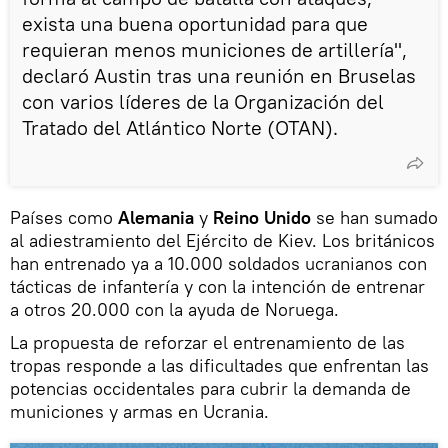
exista una buena oportunidad para que
requieran menos municiones de artillería",
declaró Austin tras una reunión en Bruselas
con varios líderes de la Organización del
Tratado del Atlántico Norte (OTAN).
Países como
Alemania
y
Reino Unido
se han sumado
al adiestramiento del Ejército de Kiev. Los británicos
han entrenado ya a 10.000 soldados ucranianos con
tácticas de infantería y con la intención de entrenar
a otros 20.000 con la ayuda de Noruega.
La propuesta de reforzar el entrenamiento de las
tropas responde a las dificultades que enfrentan las
potencias occidentales para cubrir la demanda de
municiones y armas en Ucrania.