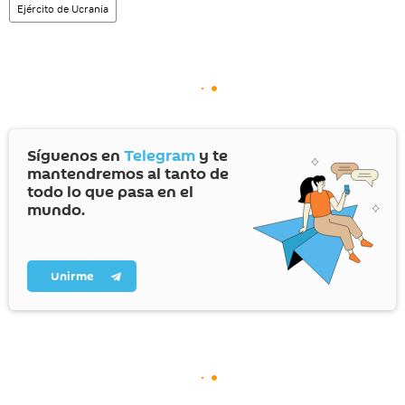
Ejército de Ucrania
Síguenos en
Telegram
y te
mantendremos al tanto de
todo lo que pasa en el
mundo.
Unirme