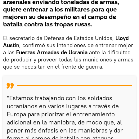
arsenales enviando toneladas de armas,
quiere entrenar a los militares para que
mejoren su desempeño en el campo de
batalla contra las tropas rusas.
El secretario de Defensa de Estados Unidos,
Lloyd
Austin
, confirmó sus intenciones de entrenar mejor
a las
Fuerzas Armadas de Ucrania
ante la dificultad
de producir y proveer todas las municiones y armas
que se necesitan en el frente de guerra.
"Estamos trabajando con los soldados
ucranianos en varios lugares a través de
Europa para priorizar el entrenamiento
adicional en la maniobra, de modo que, al
poner más énfasis en las maniobras y dar
forma al campo de batalla con ataques,