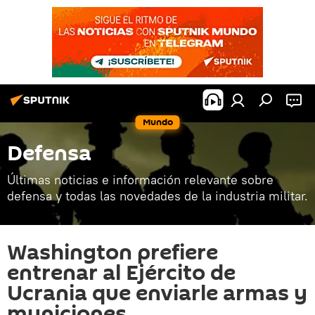
Mundo
Defensa
Últimas noticias e información relevante sobre
defensa y todas las novedades de la industria militar.
Washington prefiere
entrenar al Ejército de
Ucrania que enviarle armas y
municiones