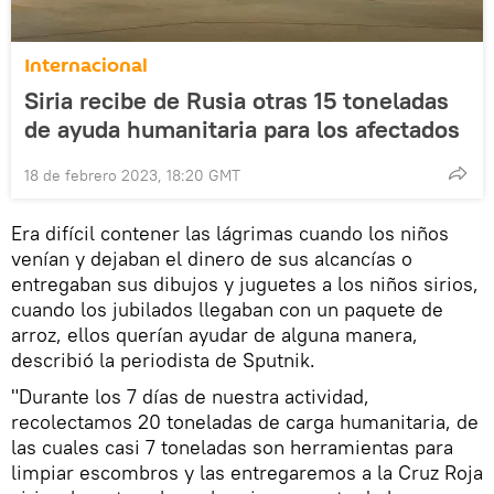
Internacional
Siria recibe de Rusia otras 15 toneladas
de ayuda humanitaria para los afectados
18 de febrero 2023, 18:20 GMT
Era difícil contener las lágrimas cuando los niños
venían y dejaban el dinero de sus alcancías o
entregaban sus dibujos y juguetes a los niños sirios,
cuando los jubilados llegaban con un paquete de
arroz, ellos querían ayudar de alguna manera,
describió la periodista de Sputnik.
"Durante los 7 días de nuestra actividad,
recolectamos 20 toneladas de carga humanitaria, de
las cuales casi 7 toneladas son herramientas para
limpiar escombros y las entregaremos a la Cruz Roja