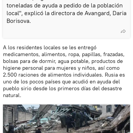
toneladas de ayuda a pedido de la población
local", explicó la directora de Avangard, Daria
Borisova.
A los residentes locales se les entregó
medicamentos, alimentos, ropa, papillas, frazadas,
bolsas para de dormir, agua potable, productos de
higiene personal para mujeres y niños, así como
2.500 raciones de alimentos individuales. Rusia es
uno de los pocos países que acudió en ayuda del
pueblo sirio desde los primeros días del desastre
natural.