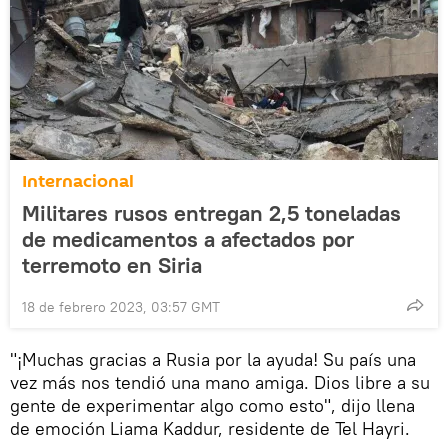
Internacional
Militares rusos entregan 2,5 toneladas
de medicamentos a afectados por
terremoto en Siria
18 de febrero 2023, 03:57 GMT
"¡Muchas gracias a Rusia por la ayuda! Su país una
vez más nos tendió una mano amiga. Dios libre a su
gente de experimentar algo como esto", dijo llena
de emoción Liama Kaddur, residente de Tel Hayri.