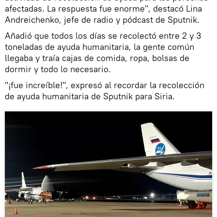
afectadas. La respuesta fue enorme", destacó Lina
Andreichenko, jefe de radio y pódcast de Sputnik.
Añadió que todos los días se recolectó entre 2 y 3
toneladas de ayuda humanitaria, la gente común
llegaba y traía cajas de comida, ropa, bolsas de
dormir y todo lo necesario.
"¡fue increíble!", expresó al recordar la recolección
de ayuda humanitaria de Sputnik para Siria.