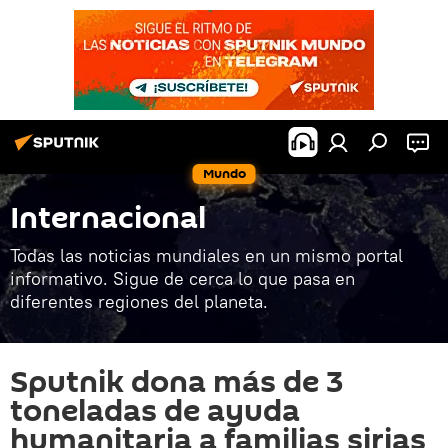
Mundo
Internacional
Todas las noticias mundiales en un mismo portal
informativo. Sigue de cerca lo que pasa en
diferentes regiones del planeta.
Sputnik dona más de 3
toneladas de ayuda
humanitaria a familias sirias