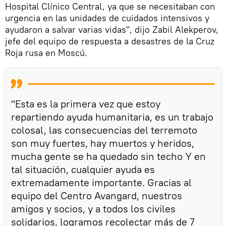
Hospital Clínico Central, ya que se necesitaban con
urgencia en las unidades de cuidados intensivos y
ayudaron a salvar varias vidas", dijo Zabil Alekperov,
jefe del equipo de respuesta a desastres de la Cruz
Roja rusa en Moscú.
"Esta es la primera vez que estoy
repartiendo ayuda humanitaria, es un trabajo
colosal, las consecuencias del terremoto
son muy fuertes, hay muertos y heridos,
mucha gente se ha quedado sin techo Y en
tal situación, cualquier ayuda es
extremadamente importante. Gracias al
equipo del Centro Avangard, nuestros
amigos y socios, y a todos los civiles
solidarios, logramos recolectar más de 7