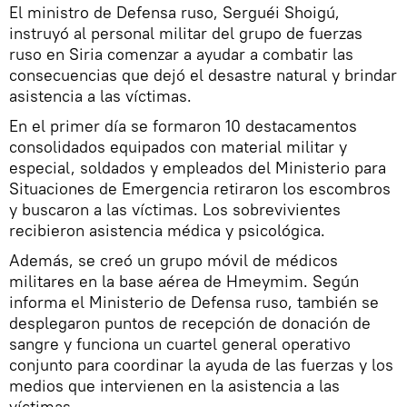
El ministro de Defensa ruso, Serguéi Shoigú,
instruyó al personal militar del grupo de fuerzas
ruso en Siria comenzar a ayudar a combatir las
consecuencias que dejó el desastre natural y brindar
asistencia a las víctimas.
En el primer día se formaron 10 destacamentos
consolidados equipados con material militar y
especial, soldados y empleados del Ministerio para
Situaciones de Emergencia retiraron los escombros
y buscaron a las víctimas. Los sobrevivientes
recibieron asistencia médica y psicológica.
Además, se creó un grupo móvil de médicos
militares en la base aérea de Hmeymim. Según
informa el Ministerio de Defensa ruso, también se
desplegaron puntos de recepción de donación de
sangre y funciona un cuartel general operativo
conjunto para coordinar la ayuda de las fuerzas y los
medios que intervienen en la asistencia a las
víctimas.