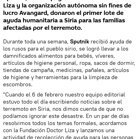
Liza y la organización autónoma sin fines de
lucro Avangard, donaron el primer lote de
ayuda humanitaria a Siria para las familias
afectadas por el terremoto.
Durante toda una semana,
Sputnik
recibió ayuda de
los rusos para el pueblo sirio, se logró llevar a los
damnificados alimentos para bebés, víveres,
artículos de higiene personal, ropa, sacos de dormir,
tiendas de campaña, medicinas, pañales, artículos
de higiene y herramientas para la limpieza de
escombros.
"Cuando el 6 de febrero nuestro equipo editorial
estuvo todo el día escribiendo noticias sobre el
terremoto en Siria, nos dimos cuenta de que no
podíamos ignorar este desastre. En un par de días
resolvimos todos los temas formales, acordamos
con la Fundación Doctor Liza y lanzamos una
actividad de recolección de ayuda para las personas