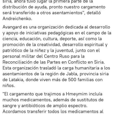
siria, ahora tuvo lugar la primera parte de la
distribución de ayuda, pronto nuestro cargamento
será transferido a otros asentamientos", detalló
Andreichenko.
Avangard es una organización dedicada al desarrollo
y apoyo de iniciativas pedagógicas en el campo de la
ciencia, educación, cultura, deporte, así como la
promoción de la creatividad, desarrollo espiritual y
patriótico de la niñez y la juventud, junto con el
personal militar del Centro Ruso para la
Reconciliación de las Partes en Conflicto en Siria.
Esta organización trasladó la carga humanitaria a los
asentamientos de la región de Jabla, provincia siria
de Latakia, donde viven más de 500 familias con
niños.
"El cargamento que trajimos a Hmeymim incluía
muchos medicamentos, además de sustitutos de
sangre y antibióticos de amplio espectro.
Acordamos transferir todos los medicamentos al