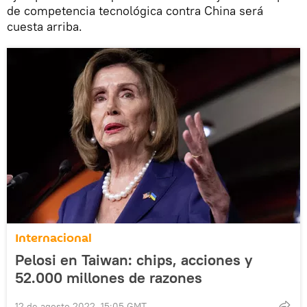
de competencia tecnológica contra China será
cuesta arriba.
Internacional
Pelosi en Taiwan: chips, acciones y
52.000 millones de razones
12 de agosto 2022, 15:05 GMT