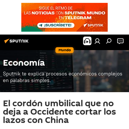
Mundo
Economía
Sputnik te explica procesos económicos complejos
en palabras simples.
El cordón umbilical que no
deja a Occidente cortar los
lazos con China