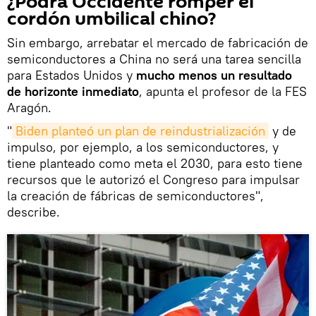
¿Podrá Occidente romper el
cordón umbilical chino?
Sin embargo, arrebatar el mercado de fabricación de
semiconductores a China no será una tarea sencilla
para Estados Unidos y
mucho menos un resultado
de horizonte inmediato
, apunta el profesor de la FES
Aragón.
"
Biden planteó un plan de reindustrialización
y de
impulso, por ejemplo, a los semiconductores, y
tiene planteado como meta el 2030, para esto tiene
recursos que le autorizó el Congreso para impulsar
la creación de fábricas de semiconductores",
describe.