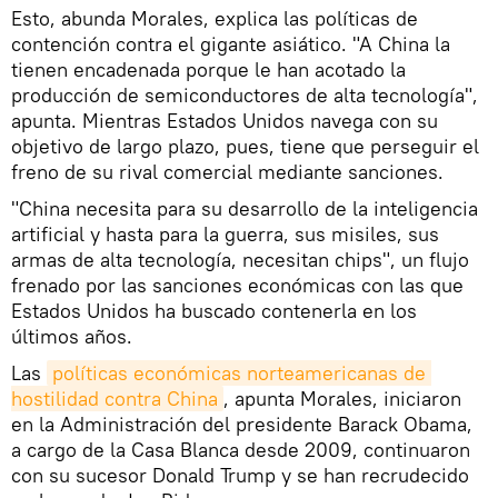
Esto, abunda Morales, explica las políticas de
contención contra el gigante asiático. "A China la
tienen encadenada porque le han acotado la
producción de semiconductores de alta tecnología",
apunta. Mientras Estados Unidos navega con su
objetivo de largo plazo, pues, tiene que perseguir el
freno de su rival comercial mediante sanciones.
"China necesita para su desarrollo de la inteligencia
artificial y hasta para la guerra, sus misiles, sus
armas de alta tecnología, necesitan chips", un flujo
frenado por las sanciones económicas con las que
Estados Unidos ha buscado contenerla en los
últimos años.
Las
políticas económicas norteamericanas de 
hostilidad contra China
, apunta Morales, iniciaron
en la Administración del presidente Barack Obama,
a cargo de la Casa Blanca desde 2009, continuaron
con su sucesor Donald Trump y se han recrudecido