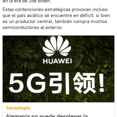
en la era de Joe Biden.
Estas contenciones estratégicas provocan incluso
que el país asiático se encuentre en déficit: si bien
es un productor central, también compra muchos
semiconductores al exterior.
Tecnología
Alemania no puede desplegar la