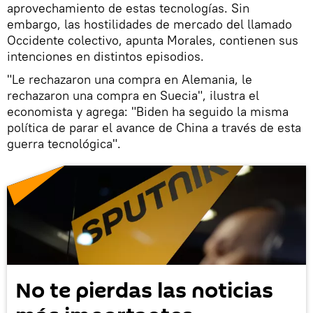
aprovechamiento de estas tecnologías. Sin
embargo, las hostilidades de mercado del llamado
Occidente colectivo, apunta Morales, contienen sus
intenciones en distintos episodios.
"Le rechazaron una compra en Alemania, le
rechazaron una compra en Suecia", ilustra el
economista y agrega: "Biden ha seguido la misma
política de parar el avance de China a través de esta
guerra tecnológica".
No te pierdas las noticias