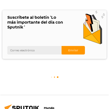
Suscríbete al boletín 'Lo
más importante del día con
Sputnik '
Mundo