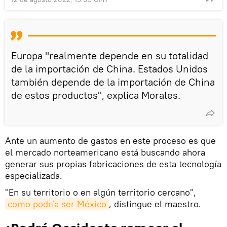
Europa "realmente depende en su totalidad
de la importación de China. Estados Unidos
también depende de la importación de China
de estos productos", explica Morales.
Ante un aumento de gastos en este proceso es que
el mercado norteamericano está buscando ahora
generar sus propias fabricaciones de esta tecnología
especializada.
"En su territorio o en algún territorio cercano",
como podría ser México
, distingue el maestro.