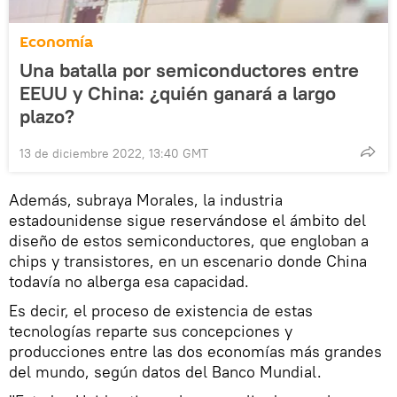
Economía
Una batalla por semiconductores entre
EEUU y China: ¿quién ganará a largo
plazo?
13 de diciembre 2022, 13:40 GMT
Además, subraya Morales, la industria
estadounidense sigue reservándose el ámbito del
diseño de estos semiconductores, que engloban a
chips y transistores, en un escenario donde China
todavía no alberga esa capacidad.
Es decir, el proceso de existencia de estas
tecnologías reparte sus concepciones y
producciones entre las dos economías más grandes
del mundo, según datos del Banco Mundial.