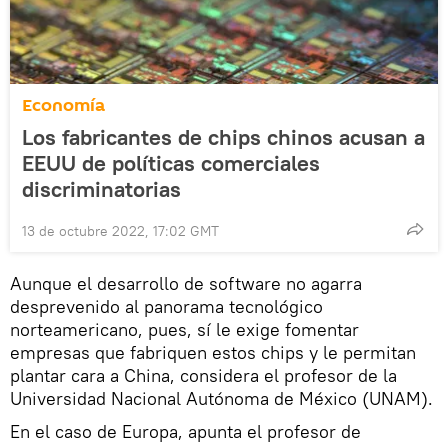
Economía
Los fabricantes de chips chinos acusan a
EEUU de políticas comerciales
discriminatorias
13 de octubre 2022, 17:02 GMT
Aunque el desarrollo de software no agarra
desprevenido al panorama tecnológico
norteamericano, pues, sí le exige fomentar
empresas que fabriquen estos chips y le permitan
plantar cara a China, considera el profesor de la
Universidad Nacional Autónoma de México (UNAM).
En el caso de Europa, apunta el profesor de