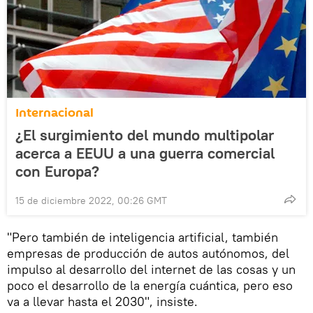
Internacional
¿El surgimiento del mundo multipolar
acerca a EEUU a una guerra comercial
con Europa?
15 de diciembre 2022, 00:26 GMT
"Pero también de inteligencia artificial, también
empresas de producción de autos autónomos, del
impulso al desarrollo del internet de las cosas y un
poco el desarrollo de la energía cuántica, pero eso
va a llevar hasta el 2030", insiste.