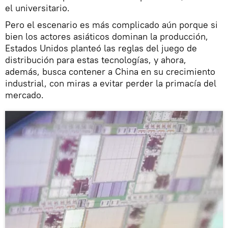
el universitario.
Pero el escenario es más complicado aún porque si
bien los actores asiáticos dominan la producción,
Estados Unidos planteó las reglas del juego de
distribución para estas tecnologías, y ahora,
además, busca contener a China en su crecimiento
industrial, con miras a evitar perder la primacía del
mercado.