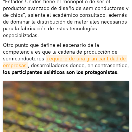
"Estados Unidos tiene el monopolio de ser el
productor avanzado de diseño de semiconductores y
de chips", asienta el académico consultado, además
de dominar la distribución de materiales necesarios
para la fabricación de estas tecnologías
especializadas.
Otro punto que define el escenario de la
competencia es que la cadena de producción de
semiconductores
requiere de una gran cantidad de 
empresas
, desarrolladores donde, en contrasentido,
los participantes asiáticos son los protagonistas
.