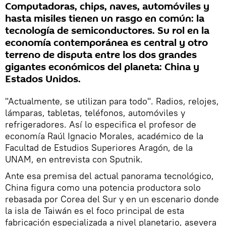
Computadoras, chips, naves, automóviles y
hasta misiles tienen un rasgo en común: la
tecnología de semiconductores. Su rol en la
economía contemporánea es central y otro
terreno de disputa entre los dos grandes
gigantes económicos del planeta: China y
Estados Unidos.
"Actualmente, se utilizan para todo". Radios, relojes,
lámparas, tabletas, teléfonos, automóviles y
refrigeradores. Así lo especifica el profesor de
economía Raúl Ignacio Morales, académico de la
Facultad de Estudios Superiores Aragón, de la
UNAM, en entrevista con Sputnik.
Ante esa premisa del actual panorama tecnológico,
China figura como una potencia productora solo
rebasada por Corea del Sur y en un escenario donde
la isla de Taiwán es el foco principal de esta
fabricación especializada a nivel planetario, asevera