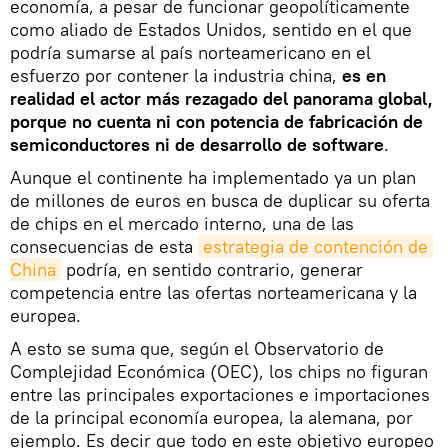
economía, a pesar de funcionar geopolíticamente
como aliado de Estados Unidos, sentido en el que
podría sumarse al país norteamericano en el
esfuerzo por contener la industria china,
es en
realidad el actor más rezagado del panorama global,
porque no cuenta ni con potencia de fabricación de
semiconductores ni de desarrollo de software
.
Aunque el continente ha implementado ya un plan
de millones de euros en busca de duplicar su oferta
de chips en el mercado interno, una de las
consecuencias de esta
estrategia de contención de 
China
podría, en sentido contrario, generar
competencia entre las ofertas norteamericana y la
europea.
A esto se suma que, según el Observatorio de
Complejidad Económica (OEC), los chips no figuran
entre las principales exportaciones e importaciones
de la principal economía europea, la alemana, por
ejemplo. Es decir que todo en este objetivo europeo