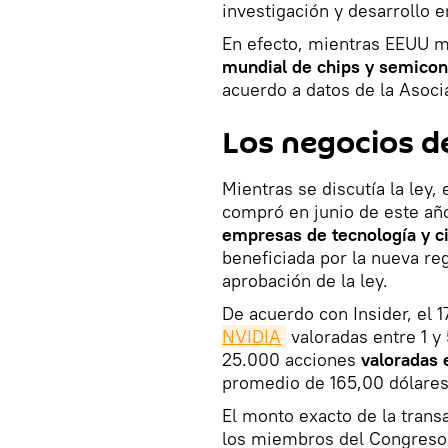
investigación y desarrollo e
En efecto, mientras EEUU m
mundial de chips
y semicon
acuerdo a datos de la Asoci
Los negocios d
Mientras se discutía la ley,
compró en junio de este añ
empresas de tecnología y ci
beneficiada por la nueva reg
aprobación de la ley.
De acuerdo con Insider, el 1
NVIDIA
valoradas entre 1 y 
25.000 acciones
valoradas 
promedio de 165,00 dólares
El monto exacto de la trans
los miembros del Congreso 