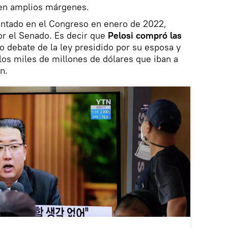
 en amplios márgenes.
sentado en el Congreso en enero de 2022,
r el Senado. Es decir que
Pelosi compró las
o debate de la ley presidido por su esposa y
os miles de millones de dólares que iban a
n.