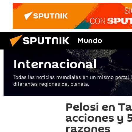
Mundo
Internacional
Todas las noticias mundiales en un mismo portal 
diferentes regiones del planeta.
Pelosi en Ta
acciones y 
razones