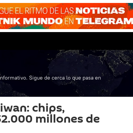
informativo. Sigue de cerca lo que pasa en
iwan: chips,
52.000 millones de