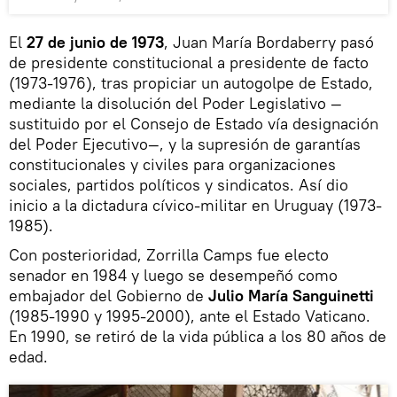
El
27 de junio de 1973
, Juan María Bordaberry pasó
de presidente constitucional a presidente de facto
(1973-1976), tras propiciar un autogolpe de Estado,
mediante la disolución del Poder Legislativo —
sustituido por el Consejo de Estado vía designación
del Poder Ejecutivo—, y la supresión de garantías
constitucionales y civiles para organizaciones
sociales, partidos políticos y sindicatos. Así dio
inicio a la dictadura cívico-militar en Uruguay (1973-
1985).
Con posterioridad, Zorrilla Camps fue electo
senador en 1984 y luego se desempeñó como
embajador del Gobierno de
Julio María Sanguinetti
(1985-1990 y 1995-2000), ante el Estado Vaticano.
En 1990, se retiró de la vida pública a los 80 años de
edad.