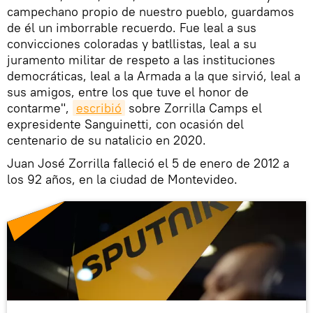
campechano propio de nuestro pueblo, guardamos
de él un imborrable recuerdo. Fue leal a sus
convicciones coloradas y batllistas, leal a su
juramento militar de respeto a las instituciones
democráticas, leal a la Armada a la que sirvió, leal a
sus amigos, entre los que tuve el honor de
contarme",
escribió
sobre Zorrilla Camps el
expresidente Sanguinetti, con ocasión del
centenario de su natalicio en 2020.
Juan José Zorrilla falleció el 5 de enero de 2012 a
los 92 años, en la ciudad de Montevideo.