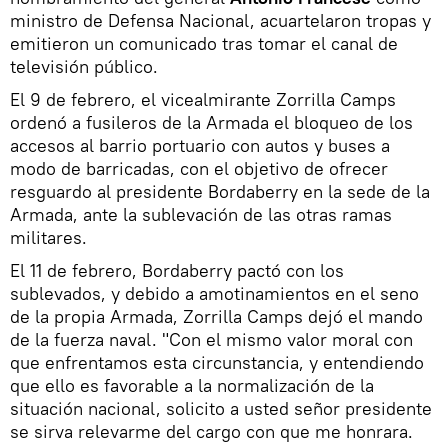
ministro de Defensa Nacional, acuartelaron tropas y
emitieron un comunicado tras tomar el canal de
televisión público.
El 9 de febrero, el vicealmirante Zorrilla Camps
ordenó a fusileros de la Armada el bloqueo de los
accesos al barrio portuario con autos y buses a
modo de barricadas, con el objetivo de ofrecer
resguardo al presidente Bordaberry en la sede de la
Armada, ante la sublevación de las otras ramas
militares.
El 11 de febrero, Bordaberry pactó con los
sublevados, y debido a amotinamientos en el seno
de la propia Armada, Zorrilla Camps dejó el mando
de la fuerza naval. "Con el mismo valor moral con
que enfrentamos esta circunstancia, y entendiendo
que ello es favorable a la normalización de la
situación nacional, solicito a usted señor presidente
se sirva relevarme del cargo con que me honrara.