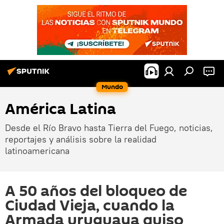
Mundo
América Latina
Desde el Río Bravo hasta Tierra del Fuego, noticias,
reportajes y análisis sobre la realidad
latinoamericana
A 50 años del bloqueo de
Ciudad Vieja, cuando la
Armada uruguaya quiso