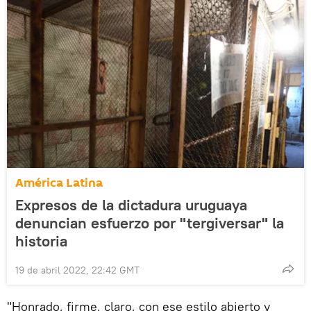
América Latina
Expresos de la dictadura uruguaya
denuncian esfuerzo por "tergiversar" la
historia
19 de abril 2022, 22:42 GMT
"Honrado, firme, claro, con ese estilo abierto y