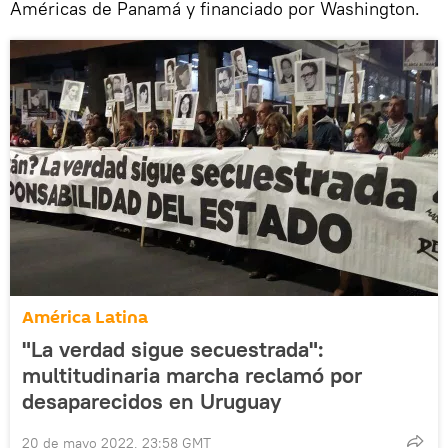
Américas de Panamá y financiado por Washington.
América Latina
"La verdad sigue secuestrada":
multitudinaria marcha reclamó por
desaparecidos en Uruguay
20 de mayo 2022, 23:58 GMT