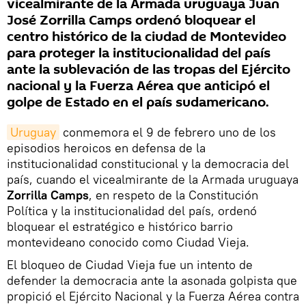
vicealmirante de la Armada uruguaya Juan
José Zorrilla Camps ordenó bloquear el
centro histórico de la ciudad de Montevideo
para proteger la institucionalidad del país
ante la sublevación de las tropas del Ejército
nacional y la Fuerza Aérea que anticipó el
golpe de Estado en el país sudamericano.
Uruguay
conmemora el 9 de febrero uno de los
episodios heroicos en defensa de la
institucionalidad constitucional y la democracia del
país, cuando el vicealmirante de la Armada uruguaya
Zorrilla Camps
, en respeto de la Constitución
Política y la institucionalidad del país, ordenó
bloquear el estratégico e histórico barrio
montevideano conocido como Ciudad Vieja.
El bloqueo de Ciudad Vieja fue un intento de
defender la democracia ante la asonada golpista que
propició el Ejército Nacional y la Fuerza Aérea contra