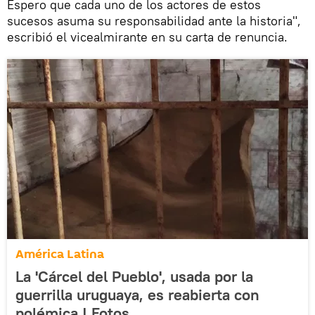
Espero que cada uno de los actores de estos
sucesos asuma su responsabilidad ante la historia",
escribió el vicealmirante en su carta de renuncia.
América Latina
La 'Cárcel del Pueblo', usada por la
guerrilla uruguaya, es reabierta con
polémica | Fotos