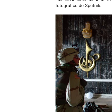
fotográfico de Sputnik.