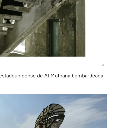
ca estadounidense de Al Muthana bombardeada