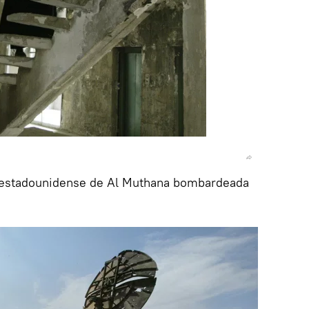
ca estadounidense de Al Muthana bombardeada