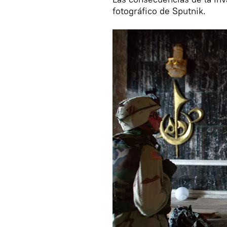
fotográfico de Sputnik.