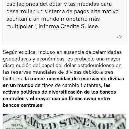
oscilaciones del dólar y las medidas para
desarrollar un sistema de pagos alternativo
apuntan a un mundo monetario más
multipolar", informa Credite Suisse.
Según explica, incluso en ausencia de calamidades
geopolíticas y económicas, es probable una mayor
disminución del papel del dólar estadounidense en
las reservas mundiales de divisas debido a tres
factores:
la menor necesidad de reservas de divisas
en un mundo
de tipos de cambio flotantes,
las
activas políticas de diversificación de los bancos
centrales
y
el mayor uso de líneas swap entre
bancos centrales
.