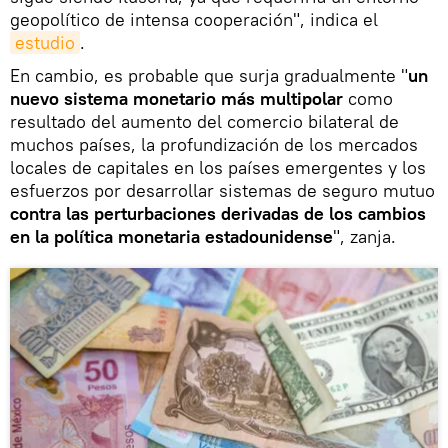
geopolítico de intensa cooperación", indica el
estudio
.
En cambio, es probable que surja gradualmente "
un
nuevo sistema monetario más multipolar
como
resultado del aumento del comercio bilateral de
muchos países, la profundización de los mercados
locales de capitales en los países emergentes y los
esfuerzos por desarrollar sistemas de seguro mutuo
contra las perturbaciones derivadas de los cambios
en la política monetaria estadounidense
", zanja.