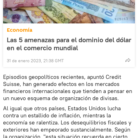
Economía
Las 5 amenazas para el dominio del dólar
en el comercio mundial
31 de enero 2023, 21:38 GMT
Episodios geopolíticos recientes, apuntó Credit
Suisse, han generado efectos en los mercados
financieros internacionales que tienden a pensar en
un nuevo esquema de organización de divisas.
Al igual que otros países, Estados Unidos lucha
contra un estallido de inflación, mientras la
economía se ralentiza. Los desequilibrios fiscales y
exteriores han empeorado sustancialmente. Según
la organización, "esta situación recuerda en cierto