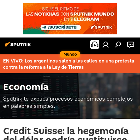
Mundo
EN VIVO: Los argentinos salen a las calles en una protesta
contra la reforma a la Ley de Tierras
Economía
Sputnik te explica procesos económicos complejos
en palabras simples.
Credit Suisse: la hegemonía