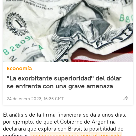
Economía
"La exorbitante superioridad" del dólar
se enfrenta con una grave amenaza
24 de enero 2023, 16:36 GMT
El análisis de la firma financiera se da a unos días,
por ejemplo, de que el Gobierno de Argentina
declarara que explora con Brasil la posibilidad de
configurar
una moneda común para el mercado 