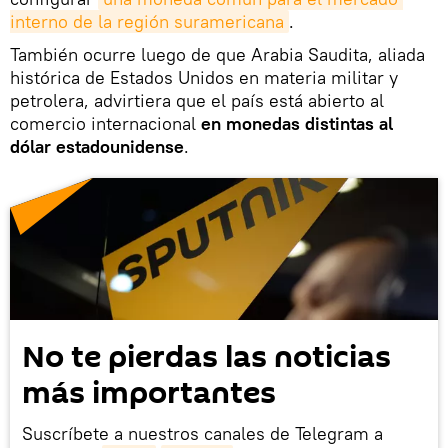
interno de la región suramericana
.
También ocurre luego de que Arabia Saudita, aliada
histórica de Estados Unidos en materia militar y
petrolera, advirtiera que el país está abierto al
comercio internacional
en monedas distintas al
dólar estadounidense
.
No te pierdas las noticias
más importantes
Suscríbete a nuestros canales de Telegram a