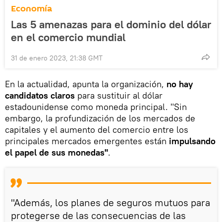
Economía
Las 5 amenazas para el dominio del dólar
en el comercio mundial
31 de enero 2023, 21:38 GMT
En la actualidad, apunta la organización,
no hay
candidatos claros
para sustituir al dólar
estadounidense como moneda principal. "Sin
embargo, la profundización de los mercados de
capitales y el aumento del comercio entre los
principales mercados emergentes están
impulsando
el papel de sus monedas"
.
"Además, los planes de seguros mutuos para
protegerse de las consecuencias de las