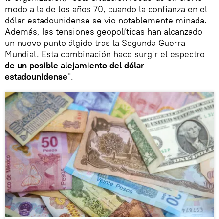
modo a la de los años 70, cuando la confianza en el
dólar estadounidense se vio notablemente minada.
Además, las tensiones geopolíticas han alcanzado
un nuevo punto álgido tras la Segunda Guerra
Mundial. Esta combinación hace surgir el espectro
de un posible alejamiento del dólar
estadounidense
".