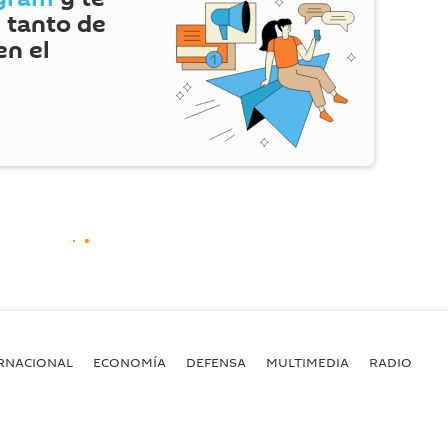
 tanto de
en el
RNACIONAL
ECONOMÍA
DEFENSA
MULTIMEDIA
RADIO