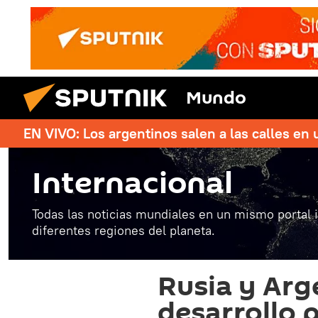
Mundo
EN VIVO: Los argentinos salen a las calles en 
Internacional
Todas las noticias mundiales en un mismo portal 
diferentes regiones del planeta.
Rusia y Arg
desarrollo 