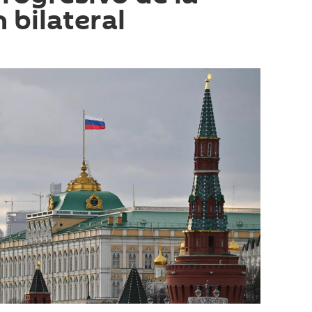
 bilateral