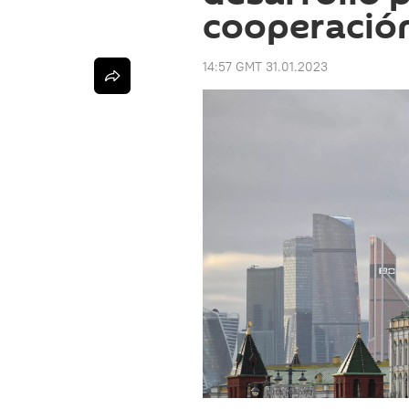
cooperación
14:57 GMT 31.01.2023