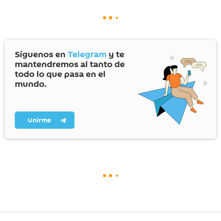
Síguenos en
Telegram
y te
mantendremos al tanto de
todo lo que pasa en el
mundo.
Unirme