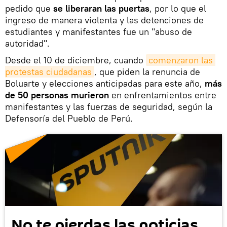
pedido que
se liberaran las puertas
, por lo que el
ingreso de manera violenta y las detenciones de
estudiantes y manifestantes fue un "abuso de
autoridad".
Desde el 10 de diciembre, cuando
comenzaron las 
protestas ciudadanas
, que piden la renuncia de
Boluarte y elecciones anticipadas para este año,
más
de 50 personas murieron
en enfrentamientos entre
manifestantes y las fuerzas de seguridad, según la
Defensoría del Pueblo de Perú.
No te pierdas las noticias