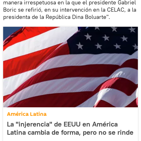
manera irrespetuosa en la que el presidente Gabriel
Boric se refirió, en su intervención en la CELAC, a la
presidenta de la República Dina Boluarte".
América Latina
La "injerencia" de EEUU en América
Latina cambia de forma, pero no se rinde