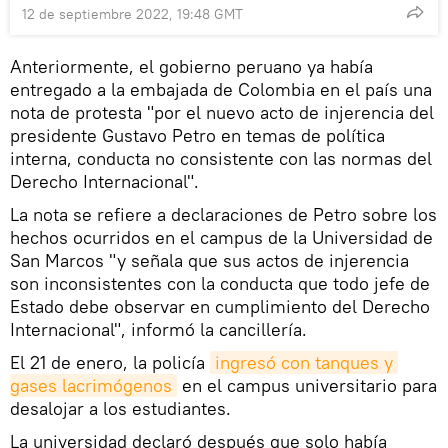
12 de septiembre 2022, 19:48 GMT
Anteriormente, el gobierno peruano ya había
entregado a la embajada de Colombia en el país una
nota de protesta "por el nuevo acto de injerencia del
presidente Gustavo Petro en temas de política
interna, conducta no consistente con las normas del
Derecho Internacional".
La nota se refiere a declaraciones de Petro sobre los
hechos ocurridos en el campus de la Universidad de
San Marcos "y señala que sus actos de injerencia
son inconsistentes con la conducta que todo jefe de
Estado debe observar en cumplimiento del Derecho
Internacional", informó la cancillería.
El 21 de enero, la policía
ingresó con tanques y 
gases lacrimógenos
en el campus universitario para
desalojar a los estudiantes.
La universidad declaró después que solo había