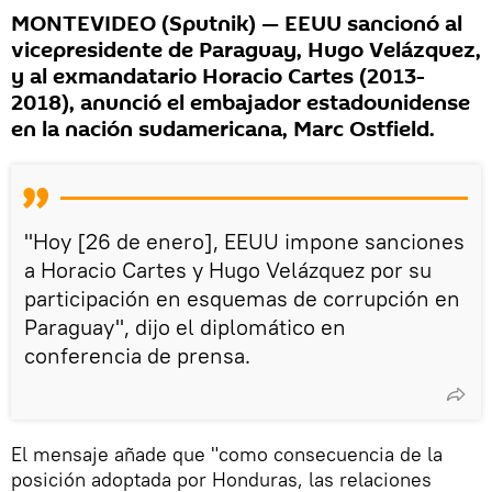
MONTEVIDEO (Sputnik) — EEUU sancionó al
vicepresidente de Paraguay, Hugo Velázquez,
y al exmandatario Horacio Cartes (2013-
2018), anunció el embajador estadounidense
en la nación sudamericana, Marc Ostfield.
"Hoy [26 de enero], EEUU impone sanciones
a Horacio Cartes y Hugo Velázquez por su
participación en esquemas de corrupción en
Paraguay", dijo el diplomático en
conferencia de prensa.
El mensaje añade que "como consecuencia de la
posición adoptada por Honduras, las relaciones